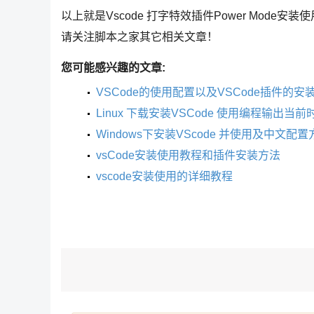
以上就是Vscode 打字特效插件Power Mode安装
请关注脚本之家其它相关文章！
您可能感兴趣的文章:
VSCode的使用配置以及VSCode插件的安
Linux 下载安装VSCode 使用编程输出当
Windows下安装VScode 并使用及中文配置
vsCode安装使用教程和插件安装方法
vscode安装使用的详细教程