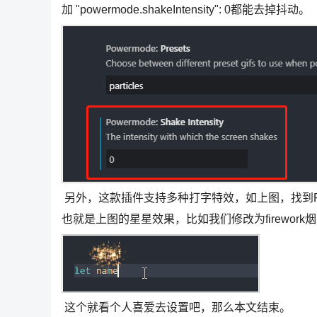
加 "powermode.shakeIntensity": 0都能去掉抖动。
另外，这款插件支持多种打字特效，如上图，找到Pres
也就是上图的星星效果，比如我们修改为firewor
这个就看个人喜爱去设置吧，那么本文结束。