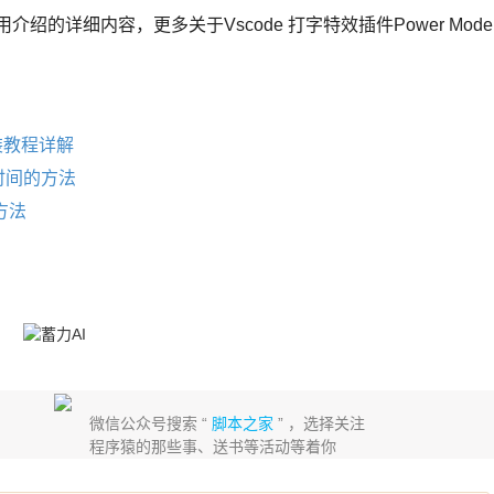
使用介绍的详细内容，更多关于Vscode 打字特效插件Power Mode
装教程详解
前时间的方法
方法
微信公众号搜索 “
脚本之家
” ，选择关注
程序猿的那些事、送书等活动等着你