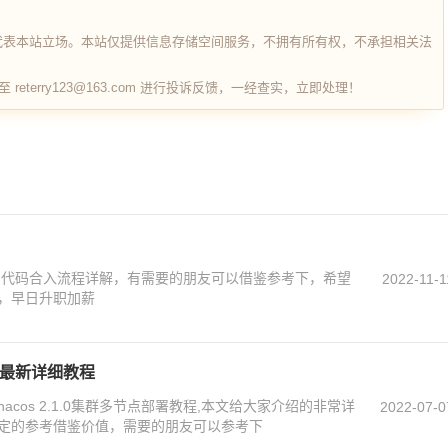
代表本站立场。本站仅提供信息存储空间服务，不拥有所有权，不承担相关法
terry123@163.com 进行投诉反馈，一经查实，立即处理！
t的代码合入流程详解，有需要的朋友可以借鉴参考下，希望
2022-11-1
，早日升职加薪
部署最新详细教程
cos 2.1.0集群多节点部署教程,本文给大家介绍的非常详
2022-07-0
定的参考借鉴价值，需要的朋友可以参考下