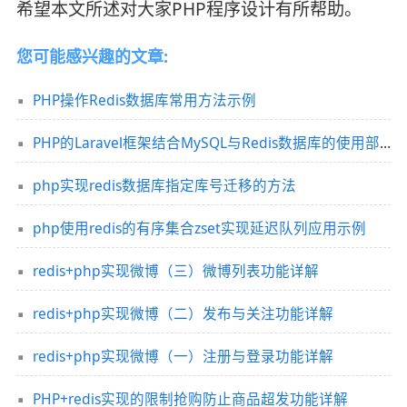
希望本文所述对大家PHP程序设计有所帮助。
您可能感兴趣的文章:
PHP操作Redis数据库常用方法示例
PHP的Laravel框架结合MySQL与Redis数据库的使用部署
php实现redis数据库指定库号迁移的方法
php使用redis的有序集合zset实现延迟队列应用示例
redis+php实现微博（三）微博列表功能详解
redis+php实现微博（二）发布与关注功能详解
redis+php实现微博（一）注册与登录功能详解
PHP+redis实现的限制抢购防止商品超发功能详解