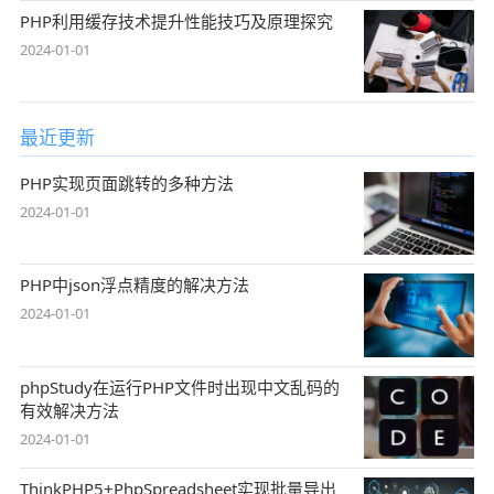
PHP利用缓存技术提升性能技巧及原理探究
2024-01-01
最近更新
PHP实现页面跳转的多种方法
2024-01-01
PHP中json浮点精度的解决方法
2024-01-01
phpStudy在运行PHP文件时出现中文乱码的
有效解决方法
2024-01-01
ThinkPHP5+PhpSpreadsheet实现批量导出