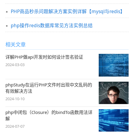
PHP商品秒杀问题解决方案实例详解【mysql与redis】
php操作redis数据库常见方法实例总结
相关文章
详解PHP做api开发时如何设计签名验证
2024-03-03
phpStudy在运行PHP文件时出现中文乱码的
有效解决方法
2024-10-10
php中闭包（Closure）的bindTo函数用法详
解
2024-07-07