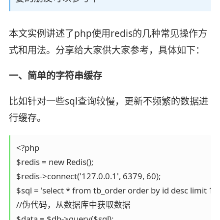
本文实例讲述了php使用redis的几种常见操作方
式和用法。分享给大家供大家参考，具体如下：
一、简单的字符串缓存
比如针对一些sql查询较慢，更新不频繁的数据进
行缓存。
<?php

$redis = new Redis();

$redis->connect('127.0.0.1', 6379, 60);

$sql = 'select * from tb_order order by id desc limit 10';
//伪代码，从数据库中获取数据

$data = $db->query($sql);
