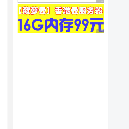
广告 商业广告，理性
广告 商业广告，理性