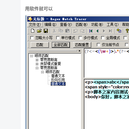
用软件就可以