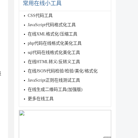
常用在线小工具
CSS代码工具
JavaScript代码格式化工具
在线XML格式化/压缩工具
php代码在线格式化美化工具
sql代码在线格式化美化工具
在线HTML转义/反转义工具
在线JSON代码检验/检验/美化/格式化
表
JavaScript正则在线测试工具
在线生成二维码工具(加强版)
更多在线工具