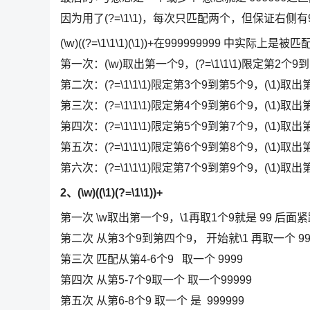
因为用了(?=\1\1)，每次只匹配两个，但保证右
(\w)((?=\1\1\1)(\1))+在999999999 中实际上是
第一次：(\w)取出第一个9，(?=\1\1\1)限定第2个9
第二次：(?=\1\1\1)限定第3个9到第5个9，(\1)取
第三次：(?=\1\1\1)限定第4个9到第6个9，(\1)取出
第四次：(?=\1\1\1)限定第5个9到第7个9，(\1)取出
第五次：(?=\1\1\1)限定第6个9到第8个9，(\1)取出
第六次：(?=\1\1\1)限定第7个9到第9个9，(\1)取出
2、(\w)((\1)(?=\1\1))+
第一次 \w取出第一个9，\1再取1个9就是 99 后
第二次 从第3个9到第四个9， 开始就\1 再取一个 99
第三次 匹配从第4-6个9 取一个 9999
第四次 从第5-7个9取一个 取一个99999
第五次 从第6-8个9 取一个 是 999999