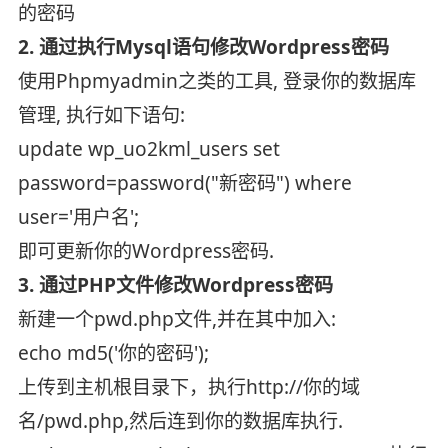
的密码
2. 通过执行Mysql语句修改Wordpress密码
使用Phpmyadmin之类的工具, 登录你的数据库
管理, 执行如下语句:
update wp_uo2kml_users set
password=password("新密码") where
user='用户名';
即可更新你的Wordpress密码.
3. 通过PHP文件修改Wordpress密码
新建一个pwd.php文件,并在其中加入:
echo md5('你的密码');
上传到主机根目录下，执行http://你的域
名/pwd.php,然后连到你的数据库执行.