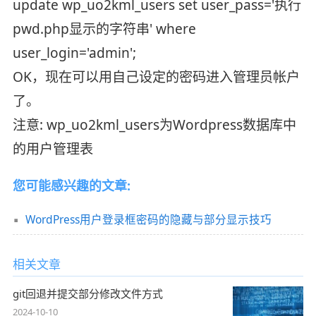
update wp_uo2kml_users set user_pass='执行
pwd.php显示的字符串' where
user_login='admin';
OK，现在可以用自己设定的密码进入管理员帐户
了。
注意: wp_uo2kml_users为Wordpress数据库中
的用户管理表
您可能感兴趣的文章:
WordPress用户登录框密码的隐藏与部分显示技巧
相关文章
git回退并提交部分修改文件方式
2024-10-10