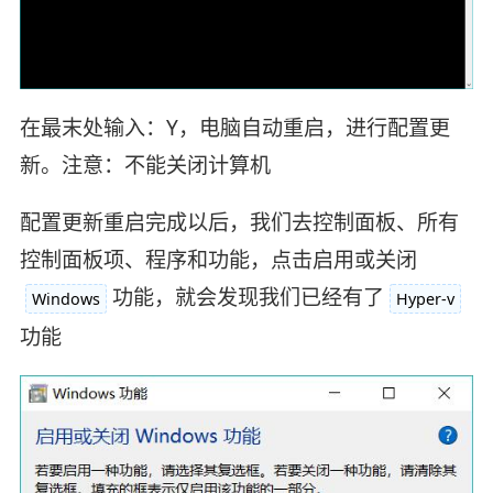
在最末处输入：Y，电脑自动重启，进行配置更
新。注意：不能关闭计算机
配置更新重启完成以后，我们去控制面板、所有
控制面板项、程序和功能，点击启用或关闭
功能，就会发现我们已经有了
Windows
Hyper-v
功能