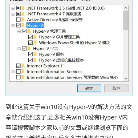
到此这篇关于win10没有Hyper-V的解决方法的文
章就介绍到这了,更多相关win10没有Hyper-V内
容请搜索脚本之家以前的文章或继续浏览下面的