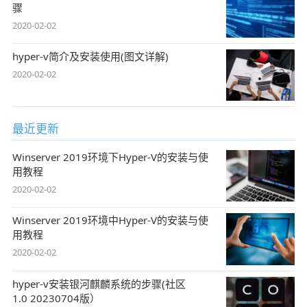
骤
2020-02-02
hyper-v简介及安装使用(图文详解)
2020-02-02
最近更新
Winserver 2019环境下Hyper-V的安装与使
用教程
2020-02-02
Winserver 2019环境中Hyper-V的安装与使
用教程
2020-02-02
hyper-v安装银河麒麟系统的步骤(社区
1.0 20230704版）