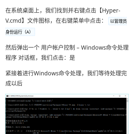
在系统桌面上，我们找到并右键点击【Hyper-
V.cmd】文件图标，在右键菜单中点击：
以管理员
身份运行（A）
然后弹出一个 用户帐户控制 – Windows命令处理
程序 对话框，我们点击：是
紧接着进行Windows命令处理，我们等待处理完
成以后