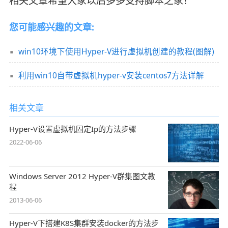
相关文章希望大家以后多多支持脚本之家！
您可能感兴趣的文章:
win10环境下使用Hyper-V进行虚拟机创建的教程(图解)
利用win10自带虚拟机hyper-v安装centos7方法详解
相关文章
Hyper-V设置虚拟机固定Ip的方法步骤
2022-06-06
Windows Server 2012 Hyper-V群集图文教
程
2013-06-06
Hyper-V下搭建K8S集群安装docker的方法步