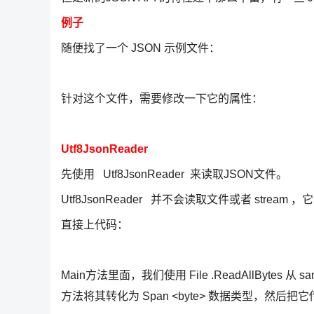
例子
随便找了一个 JSON 示例文件：
针对这个文件，需要修改一下它的属性：
Utf8JsonReader
先使用 Utf8JsonReader 来读取JSON文件。
Utf8JsonReader 并不会读取文件或者 stream
直接上代码：
Main方法里面，我们使用 File .ReadAllBytes 从 
方法将其转化为 Span <byte> 数据类型，然后把它传递