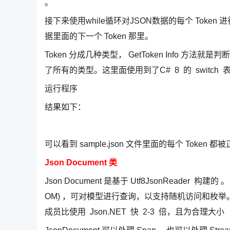
。
接下来使用while循环对JSON数据的每个 Token 进行
据里面的下一个 Token 那里。
Token 分成几种类型， GetToken Info 方
了所有的类型。这里面使用到了C# 8 的 switch
运行程序
结果如下：
可以看到 sample.json 文件里面的每个 Token
Json Document 类
Json Document 是基于 Utf8JsonReader 
OM) ，可对模型进行查询，以支持随机访问和枚举。使用
成员比使用 Json.NET 快 2-3 倍，且为合理大