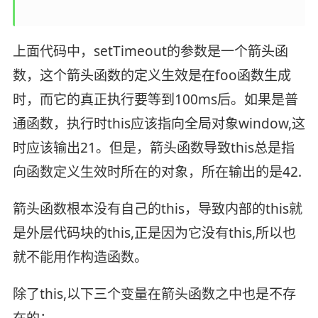
上面代码中，setTimeout的参数是一个箭头函
数，这个箭头函数的定义生效是在foo函数生成
时，而它的真正执行要等到100ms后。如果是普
通函数，执行时this应该指向全局对象window,这
时应该输出21。但是，箭头函数导致this总是指
向函数定义生效时所在的对象，所在输出的是42.
箭头函数根本没有自己的this，导致内部的this就
是外层代码块的this,正是因为它没有this,所以也
就不能用作构造函数。
除了this,以下三个变量在箭头函数之中也是不存
在的：