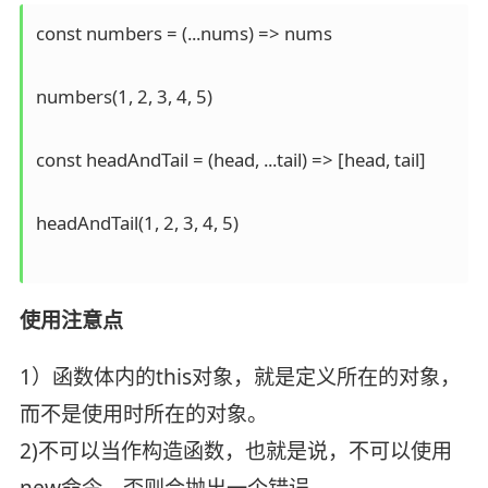
const numbers = (...nums) => nums

numbers(1, 2, 3, 4, 5)

const headAndTail = (head, ...tail) => [head, tail]

headAndTail(1, 2, 3, 4, 5)

使用注意点
1）函数体内的this对象，就是定义所在的对象，
而不是使用时所在的对象。
2)不可以当作构造函数，也就是说，不可以使用