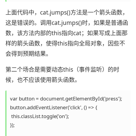
上面代码中，cat.jumps()方法是一个箭头函数，
这是错误的。调用cat.jumps()时，如果是普通函
数，该方法内部的this指向cat；如果写成上面那
样的箭头函数，使得this指向全局对象，因些不
会得到预期结果。
第二个场合是需要动态this（事件监听）的时
候，也不应该使用箭头函数。
var button = document.getElementById('press');

button.addEventListener('click', () => {

 this.classList.toggle('on');

});
