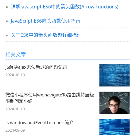
详解Javascript ES6中的箭头函数(Arrow Functions)
JavaScript ES6箭头函数使用指南
关于ES6中的箭头函数超详细梳理
相关文章
JS解决ajax无法后退的问题记录
2024-10-10
微信小程序使用wx.navigateTo路由跳转层级
限制问题小结
2024-10-10
js window.addEventListener 简介
2024-09-09