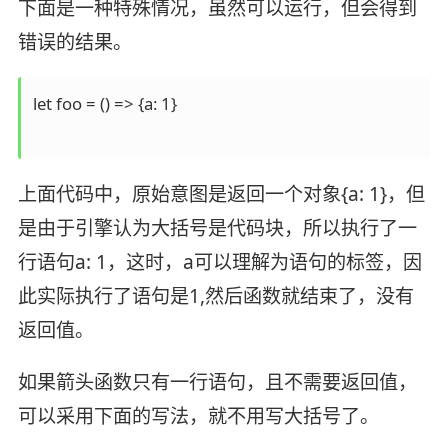
下面是一种特殊情况，虽然可以运行，但会得到
错误的结果。
let foo = () => {a: 1}

上面代码中，原始意图是返回一个对象{a: 1}，但
是由于引擎认为大括号是代码块，所以执行了一
行语句a: 1，这时，a可以理解为语句的标签，因
此实际执行了语句是1,然后函数就结束了，没有
返回值。
如果箭头函数只有一行语句，且不需要返回值，
可以采用下面的写法，就不用写大括号了。