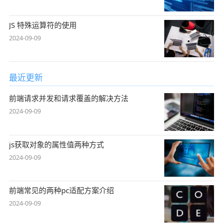
JS 特殊运算符的使用
2024-09-09
最近更新
前端请求并发和请求覆盖的解决方法
2024-09-09
js获取对象的属性值两种方式
2024-09-09
前端常见的两种pc适配方案介绍
2024-09-09