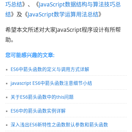
巧总结
》、《
JavaScript数据结构与算法技巧总
结
》及《
JavaScript数学运算用法总结
》
希望本文所述对大家JavaScript程序设计有所帮
助。
您可能感兴趣的文章:
ES6中箭头函数的定义与调用方式详解
javascript ES6中箭头函数注意细节小结
关于ES6箭头函数中的this问题
ES6中的箭头函数实例详解
深入浅出ES6新特性之函数默认参数和箭头函数