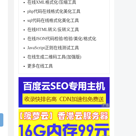
在线XML格式化/压缩工具
php代码在线格式化美化工具
sql代码在线格式化美化工具
在线HTML转义/反转义工具
在线JSON代码检验/检验/美化/格式化
JavaScript正则在线测试工具
在线生成二维码工具(加强版)
更多在线工具
广告 商业广告，理性