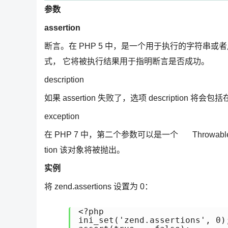
参数
assertion
断言。在 PHP 5 中，是一个用于执行的字符串或
式， 它将被执行结果用于指明断言是否成功。
description
如果 assertion 失败了，选项 description 将
exception
在 PHP 7 中，第二个参数可以是一个 Throwabl
tion 该对象将被抛出。
实例
将 zend.assertions 设置为 0：
<?php 

ini_set('zend.assertions', 0);