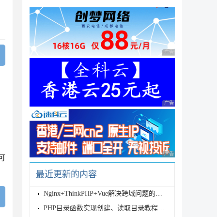
。
广告 商业广告，理性
广告 商业广告，理性
广告 商业广告，理性
你可
最近更新的内容
Nginx+ThinkPHP+Vue解决跨域问题的方法详解
PHP目录函数实现创建、读取目录教程实例