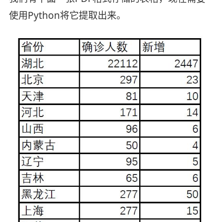
使用Python将它提取出来。