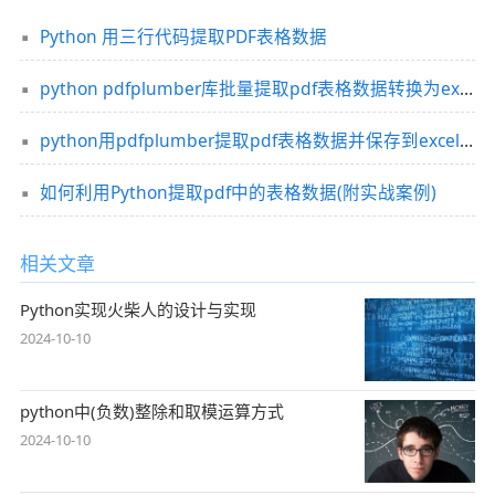
Python 用三行代码提取PDF表格数据
python pdfplumber库批量提取pdf表格数据转换为excel
python用pdfplumber提取pdf表格数据并保存到excel文件中
如何利用Python提取pdf中的表格数据(附实战案例)
相关文章
Python实现火柴人的设计与实现
2024-10-10
python中(负数)整除和取模运算方式
2024-10-10