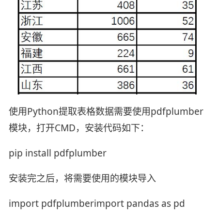
使用Python提取表格数据需要使用pdfplumber
模块，打开CMD，安装代码如下：
pip install pdfplumber
安装完之后，将需要使用的模块导入
import pdfplumberimport pandas as pd