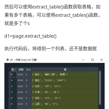
然后可以使用extract_table()函数获取表格，如
果有多个表格，可以使用extract_tables()函数，
就是多了个s
d1=page.extract_table()
执行代码后，将得到一个列表，还不是数据框