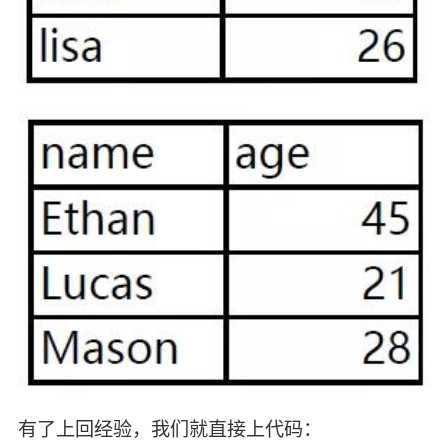
有了上回经验，我们就直接上代码：