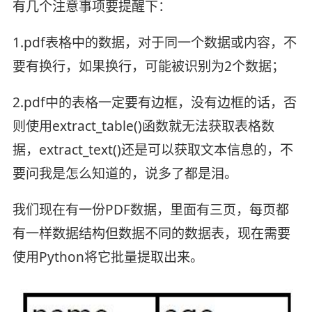
有几个注意事项要提醒下：
1.pdf表格中的数据，对于同一个数据或内容，不
要有换行，如果换行，可能被识别为2个数据；
2.pdf中的表格一定要有边框，没有边框的话，否
则使用extract_table()函数就无法获取表格数
据，extract_text()还是可以获取文本信息的，不
要问我是怎么知道的，说多了都是泪。
我们现在有一份PDF数据，里面有三页，每页都
有一样数据结构但数据不同的数据表，现在需要
使用Python将它批量提取出来。