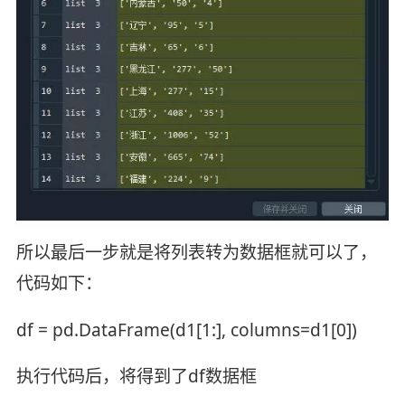
所以最后一步就是将列表转为数据框就可以了，
代码如下：
df = pd.DataFrame(d1[1:], columns=d1[0])
执行代码后，将得到了df数据框