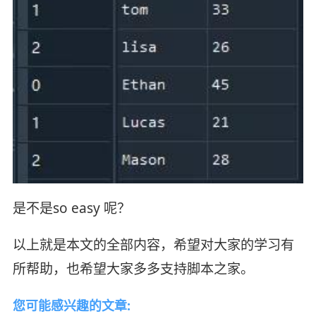
是不是so easy 呢？
以上就是本文的全部内容，希望对大家的学习有
所帮助，也希望大家多多支持脚本之家。
您可能感兴趣的文章: