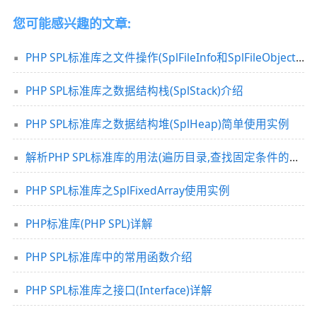
您可能感兴趣的文章:
PHP SPL标准库之文件操作(SplFileInfo和SplFileObject)实例
PHP SPL标准库之数据结构栈(SplStack)介绍
PHP SPL标准库之数据结构堆(SplHeap)简单使用实例
解析PHP SPL标准库的用法(遍历目录,查找固定条件的文件)
PHP SPL标准库之SplFixedArray使用实例
PHP标准库(PHP SPL)详解
PHP SPL标准库中的常用函数介绍
PHP SPL标准库之接口(Interface)详解