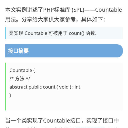
本文实例讲述了PHP标准库 (SPL)——Countable
用法。分享给大家供大家参考，具体如下：
类实现 Countable 可被用于 count() 函数.
接口摘要
Countable {

/* 方法 */

abstract public count ( void ) : int

}

当一个类实现了Countable接口，实现了接口中