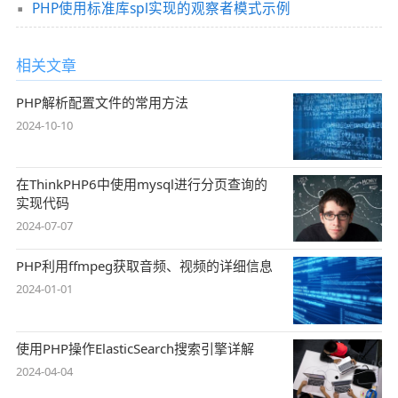
PHP使用标准库spl实现的观察者模式示例
相关文章
PHP解析配置文件的常用方法
2024-10-10
在ThinkPHP6中使用mysql进行分页查询的
实现代码
2024-07-07
PHP利用ffmpeg获取音频、视频的详细信息
2024-01-01
使用PHP操作ElasticSearch搜索引擎详解
2024-04-04