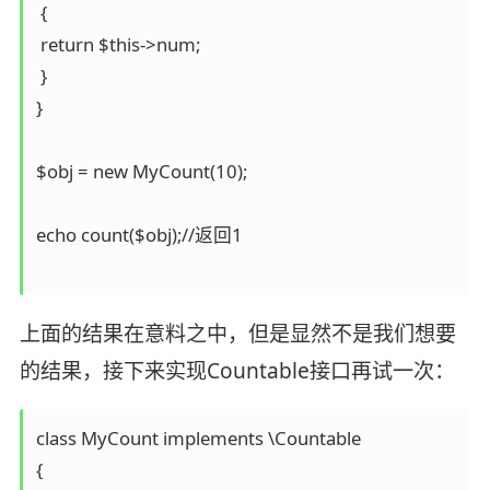
 {

 return $this->num;

 }

}

$obj = new MyCount(10);

echo count($obj);//返回1

上面的结果在意料之中，但是显然不是我们想要
的结果，接下来实现Countable接口再试一次：
class MyCount implements \Countable

{
