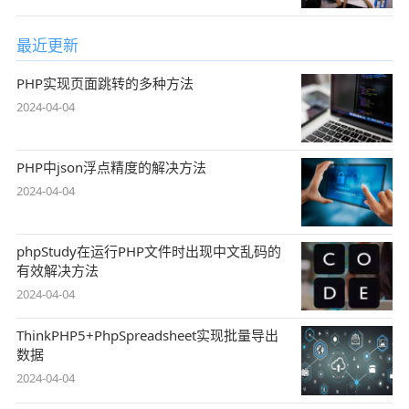
最近更新
PHP实现页面跳转的多种方法
2024-04-04
PHP中json浮点精度的解决方法
2024-04-04
phpStudy在运行PHP文件时出现中文乱码的
有效解决方法
2024-04-04
ThinkPHP5+PhpSpreadsheet实现批量导出
数据
2024-04-04