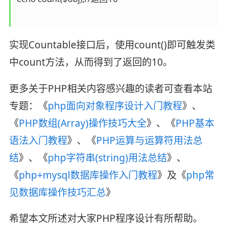
实现Countable接口后，使用count()即可触发类
中count方法，从而得到了返回的10。
更多关于PHP相关内容感兴趣的读者可查看本站
专题：《
php面向对象程序设计入门教程
》、
《
PHP数组(Array)操作技巧大全
》、《
PHP基本
语法入门教程
》、《
PHP运算与运算符用法总
结
》、《
php字符串(string)用法总结
》、
《
php+mysql数据库操作入门教程
》及《
php常
见数据库操作技巧汇总
》
希望本文所述对大家PHP程序设计有所帮助。