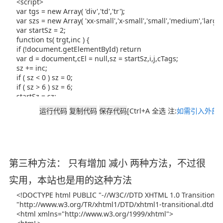
[Ctrl+A 全选 注:
如需引入外部J
第三种方法： 只有增加 减小 两种方法，不过很
实用，本站也是用的这种方法