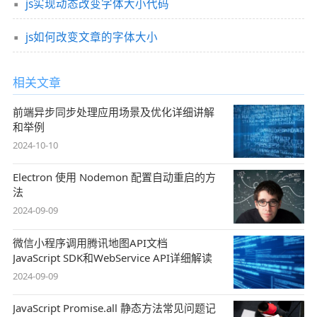
js实现动态改变字体大小代码
js如何改变文章的字体大小
相关文章
前端异步同步处理应用场景及优化详细讲解
和举例
2024-10-10
Electron 使用 Nodemon 配置自动重启的方
法
2024-09-09
微信小程序调用腾讯地图API文档
JavaScript SDK和WebService API详细解读
2024-09-09
JavaScript Promise.all 静态方法常见问题记