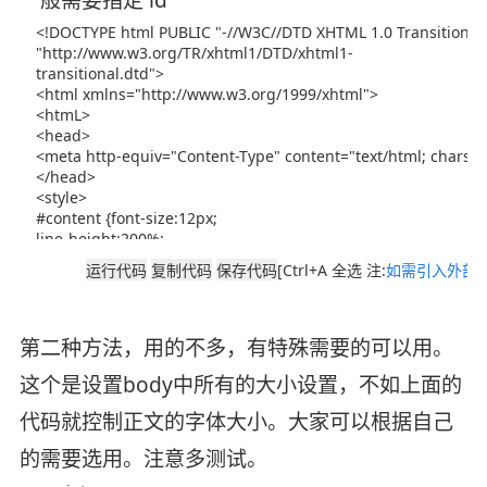
[Ctrl+A 全选 注:
如需引入外部J
第二种方法，用的不多，有特殊需要的可以用。
这个是设置body中所有的大小设置，不如上面的
代码就控制正文的字体大小。大家可以根据自己
的需要选用。注意多测试。