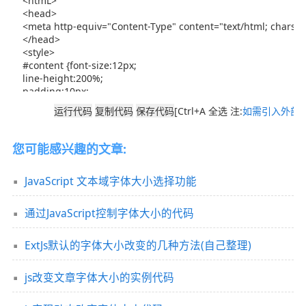
[Ctrl+A 全选 注:
如需引入外部J
您可能感兴趣的文章:
JavaScript 文本域字体大小选择功能
通过JavaScript控制字体大小的代码
ExtJs默认的字体大小改变的几种方法(自己整理)
js改变文章字体大小的实例代码