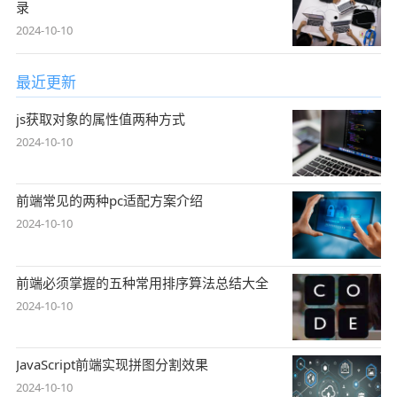
录
2024-10-10
最近更新
js获取对象的属性值两种方式
2024-10-10
前端常见的两种pc适配方案介绍
2024-10-10
前端必须掌握的五种常用排序算法总结大全
2024-10-10
JavaScript前端实现拼图分割效果
2024-10-10