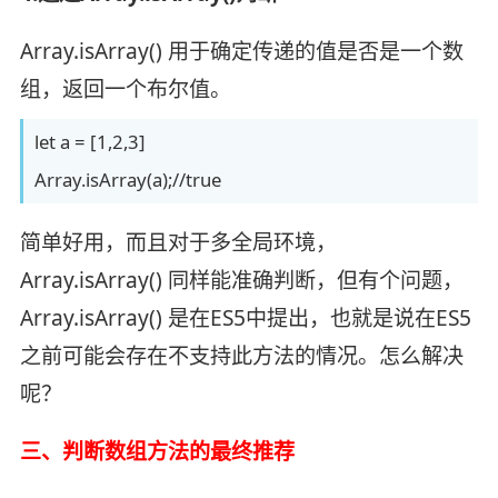
Array.isArray() 用于确定传递的值是否是一个数
组，返回一个布尔值。
let a = [1,2,3]
Array.isArray(a);//true
简单好用，而且对于多全局环境，
Array.isArray() 同样能准确判断，但有个问题，
Array.isArray() 是在ES5中提出，也就是说在ES5
之前可能会存在不支持此方法的情况。怎么解决
呢？
三、判断数组方法的最终推荐