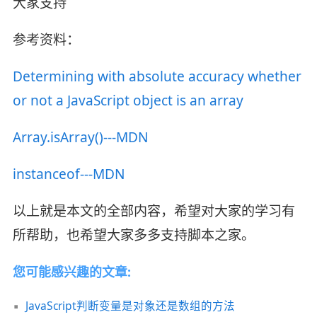
大家支持
参考资料：
Determining with absolute accuracy whether
or not a JavaScript object is an array
Array.isArray()---MDN
instanceof---MDN
以上就是本文的全部内容，希望对大家的学习有
所帮助，也希望大家多多支持脚本之家。
您可能感兴趣的文章:
JavaScript判断变量是对象还是数组的方法