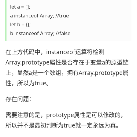
let a = [];

a instanceof Array; //true

let b = {};

b instanceof Array; //false
在上方代码中，instanceof运算符检测
Array.prototype属性是否存在于变量a的原型链
上，显然a是一个数组，拥有Array.prototype属
性，所以为true。
存在问题：
需要注意的是，prototype属性是可以修改的，
所以并不是最初判断为true就一定永远为真。