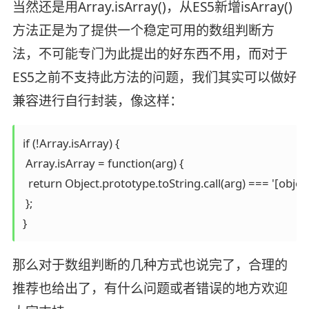
当然还是用Array.isArray()，从ES5新增isArray()
方法正是为了提供一个稳定可用的数组判断方
法，不可能专门为此提出的好东西不用，而对于
ES5之前不支持此方法的问题，我们其实可以做好
兼容进行自行封装，像这样：
if (!Array.isArray) {

 Array.isArray = function(arg) {

  return Object.prototype.toString.call(arg) === '[object 
 };

}
那么对于数组判断的几种方式也说完了，合理的
推荐也给出了，有什么问题或者错误的地方欢迎