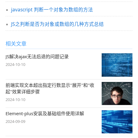
javascript 判断一个对象为数组的方法
JS之判断是否为对象或数组的几种方式总结
相关文章
JS解决ajax无法后退的问题记录
2024-10-10
前端实现文本超出指定行数显示"展开"和"收
起"效果详细步骤
2024-10-10
Element-plus安装及基础组件使用详解
2024-09-09