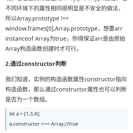
不同环境下的属性相同很明显是不安全的做法，
所以Array.prototype !==
window.frames[0].Array.prototype，想要arr
instanceof Array为true，你得保证arr是由原始
Array构造函数创建时才可行。
2.通过constructor判断
我们知道，实例的构造函数属性constructor指向
构造函数，那么通过constructor属性也可以判断
是否为一个数组。
let a = [1,3,4];
a.constructor === Array;//true