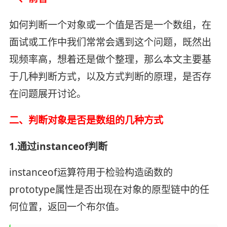
如何判断一个对象或一个值是否是一个数组，在
面试或工作中我们常常会遇到这个问题，既然出
现频率高，想着还是做个整理，那么本文主要基
于几种判断方式，以及方式判断的原理，是否存
在问题展开讨论。
二、判断对象是否是数组的几种方式
1.通过instanceof判断
instanceof运算符用于检验构造函数的
prototype属性是否出现在对象的原型链中的任
何位置，返回一个布尔值。