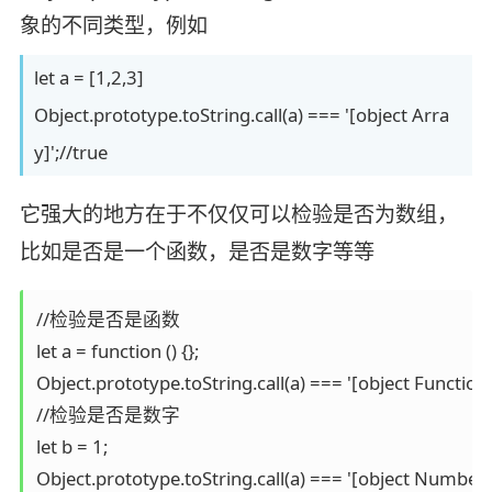
象的不同类型，例如
let a = [1,2,3]
Object.prototype.toString.call(a) === '[object Arra
y]';//true
它强大的地方在于不仅仅可以检验是否为数组，
比如是否是一个函数，是否是数字等等
//检验是否是函数

let a = function () {};

Object.prototype.toString.call(a) === '[object Function]'
//检验是否是数字

let b = 1;

Object.prototype.toString.call(a) === '[object Number]'