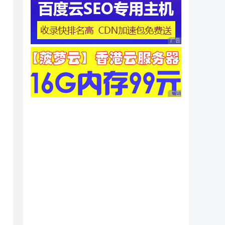
广告 商业广告，理性
广告 商业广告，理性