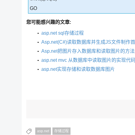
GO
您可能感兴趣的文章:
asp.net sql存储过程
Asp.net(C#)读取数据库并生成JS文件制
Asp.net把图片存入数据库和读取图片的方法
asp.net mvc 从数据库中读取图片的实现代
asp.net实现存储和读取数据库图片
asp.net
存储过程