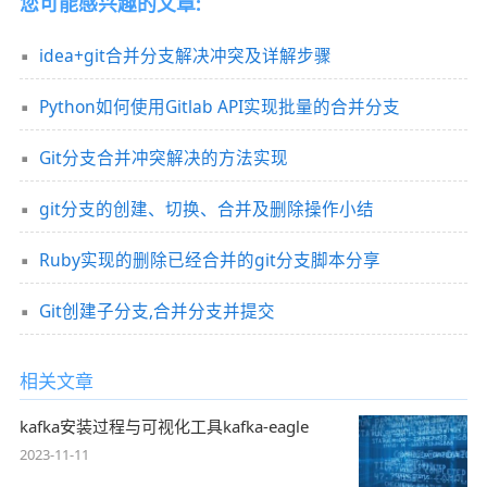
您可能感兴趣的文章:
idea+git合并分支解决冲突及详解步骤
Python如何使用Gitlab API实现批量的合并分支
Git分支合并冲突解决的方法实现
git分支的创建、切换、合并及删除操作小结
Ruby实现的删除已经合并的git分支脚本分享
Git创建子分支,合并分支并提交
相关文章
kafka安装过程与可视化工具kafka-eagle
2023-11-11