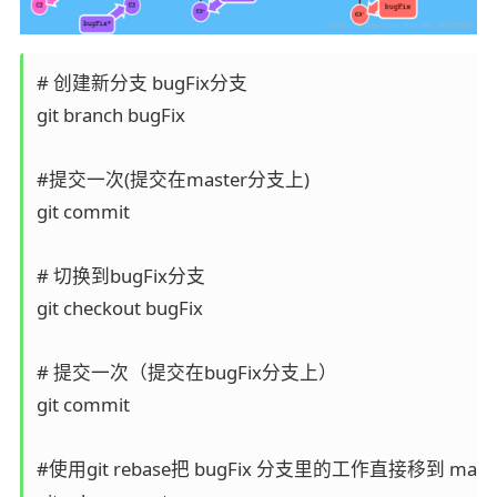
# 创建新分支 bugFix分支

git branch bugFix

#提交一次(提交在master分支上)

git commit

# 切换到bugFix分支

git checkout bugFix

# 提交一次（提交在bugFix分支上）

git commit

#使用git rebase把 bugFix 分支里的工作直接