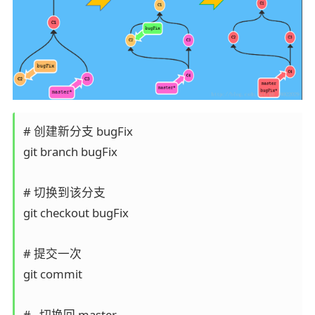
# 创建新分支 bugFix

git branch bugFix

# 切换到该分支

git checkout bugFix

# 提交一次

git commit

#   切换回 master
