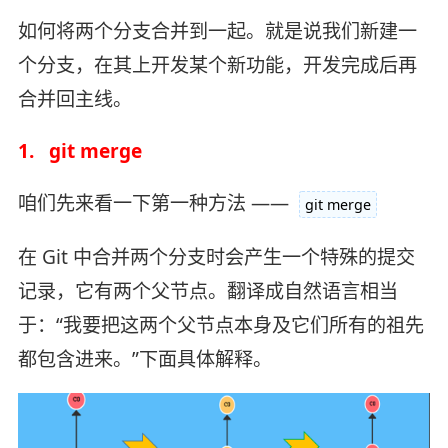
如何将两个分支合并到一起。就是说我们新建一
个分支，在其上开发某个新功能，开发完成后再
合并回主线。
1. git merge
咱们先来看一下第一种方法 ——
git merge
在 Git 中合并两个分支时会产生一个特殊的提交
记录，它有两个父节点。翻译成自然语言相当
于：“我要把这两个父节点本身及它们所有的祖先
都包含进来。”下面具体解释。