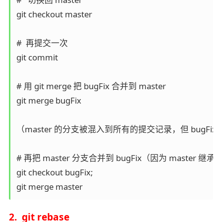
git checkout master

#  再提交一次

git commit

# 用 git merge 把 bugFix 合并到 master

git merge bugFix

（master 的分支被混入到所有的提交记录，但 bugFi
# 再把 master 分支合并到 bugFix（因为 master
git checkout bugFix;

git merge master
2. git rebase