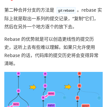
第二种合并分支的方法是
。rebase 实
git rebase
际上就是取出一系列的提交记录，“复制”它们，
然后在另外一个地方逐个的放下去。
Rebase 的优势就是可以创造更线性的提交历
史，这听上去有些难以理解。如果只允许使用
Rebase 的话，代码库的提交历史将会变得异常
清晰。