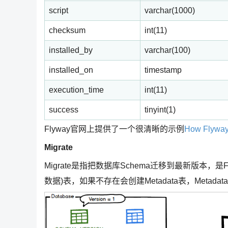
script
varchar(1000)
checksum
int(11)
installed_by
varchar(100)
installed_on
timestamp
execution_time
int(11)
success
tinyint(1)
Flyway官网上提供了一个很清晰的示例
How Flyway
Migrate
Migrate是指把数据库Schema迁移到最新版本，是Fly
数据)表，如果不存在会创建Metadata表，Metad