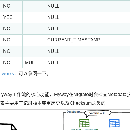
NO
NULL
YES
NULL
NO
NULL
NO
CURRENT_TIMESTAMP
NO
NULL
NO
MUL
NULL
 works
，可以参阅一下。
way工作流的核心功能，Flyway在Migrate时会检查Metadata(
ata表主要用于记录版本变更历史以及Checksum之类的。