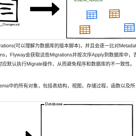
igrations(可以理解为数据库的版本脚本)，并且会逐一比对Metadat
，Flyway会获取这些Migrations并按次序Apply到数据库中，
默认执行Migrate操作，从而避免程序和数据库的不一致性。
chema中的所有对象，包括表结构，视图，存储过程，函数以及所