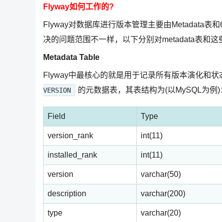
Flyway如何工作的?
Flyway对数据库进行版本管理主要由Metadata
决的问题范围不一样，以下分别对metadata表和
Metadata Table
Flyway中最核心的就是用于记录所有版本演化和状态的
的元数据表，其表结构为(以MySQL为例)
VERSION
Field
Type
version_rank
int(11)
installed_rank
int(11)
version
varchar(50)
description
varchar(200)
type
varchar(20)