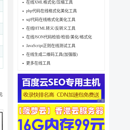
在线XML格式化/压缩工具
php代码在线格式化美化工具
sql代码在线格式化美化工具
在线HTML转义/反转义工具
在线JSON代码检验/检验/美化/格式化
JavaScript正则在线测试工具
在线生成二维码工具(加强版)
更多在线工具
元
广告 商业广告，理性