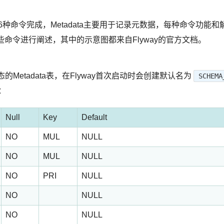
表和6种命令完成，Metadata主要用于记录元数据，每种命令功能和
这些命令进行阐述，其中的示意图都来自Flyway的官方文档。
Metadata表，在Flyway首次启动时会创建默认名为
SCHEMA
：
Null
Key
Default
NO
MUL
NULL
NO
MUL
NULL
NO
PRI
NULL
NO
NULL
NO
NULL