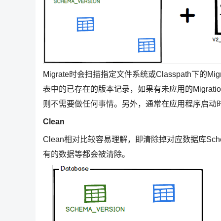
Migrate时会扫描指定文件系统或Classpath下的M
表中的已存在的版本记录，如果有未应用的Migrations
则不需要做任何事情。另外，通常在应用程序启动时应
Clean
Clean相对比较容易理解，即清除掉对应数据库S
有的数据等都会被清除。