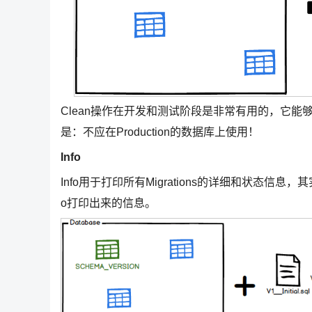
Clean操作在开发和测试阶段是非常有用的，它
是：不应在Production的数据库上使用！
Info
Info用于打印所有Migrations的详细和状态信息，其
o打印出来的信息。