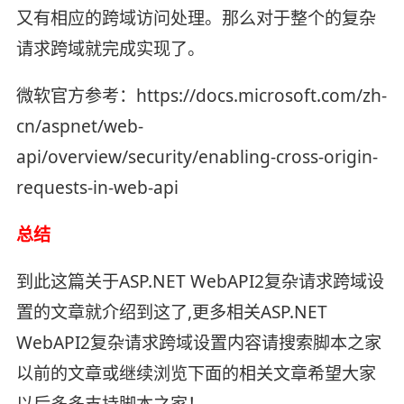
又有相应的跨域访问处理。那么对于整个的复杂
请求跨域就完成实现了。
微软官方参考：https://docs.microsoft.com/zh-
cn/aspnet/web-
api/overview/security/enabling-cross-origin-
requests-in-web-api
总结
到此这篇关于ASP.NET WebAPI2复杂请求跨域设
置的文章就介绍到这了,更多相关ASP.NET
WebAPI2复杂请求跨域设置内容请搜索脚本之家
以前的文章或继续浏览下面的相关文章希望大家
以后多多支持脚本之家！