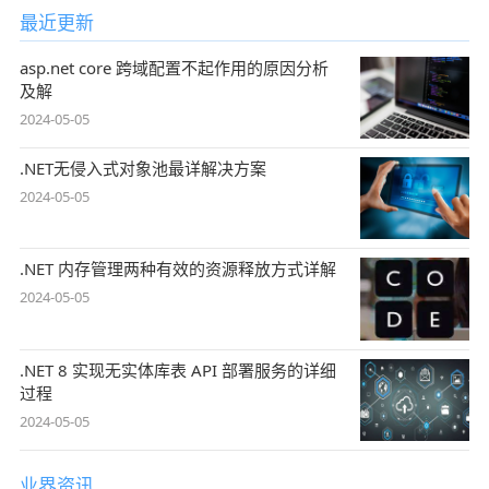
最近更新
asp.net core 跨域配置不起作用的原因分析
及解
2024-05-05
.NET无侵入式对象池最详解决方案
2024-05-05
.NET 内存管理两种有效的资源释放方式详解
2024-05-05
.NET 8 实现无实体库表 API 部署服务的详细
过程
2024-05-05
业界资讯