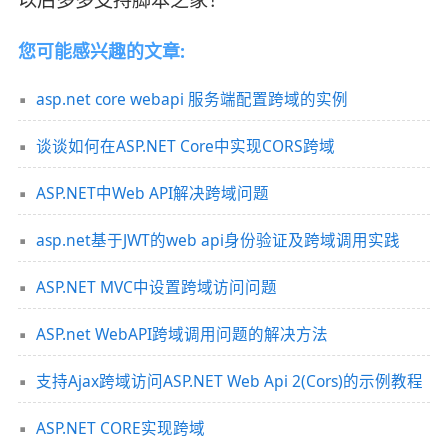
您可能感兴趣的文章:
asp.net core webapi 服务端配置跨域的实例
谈谈如何在ASP.NET Core中实现CORS跨域
ASP.NET中Web API解决跨域问题
asp.net基于JWT的web api身份验证及跨域调用实践
ASP.NET MVC中设置跨域访问问题
ASP.net WebAPI跨域调用问题的解决方法
支持Ajax跨域访问ASP.NET Web Api 2(Cors)的示例教程
ASP.NET CORE实现跨域