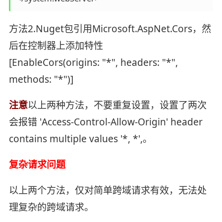
方法2.Nuget包引用Microsoft.AspNet.Cors，然
后在控制器上添加特性
[EnableCors(origins: "*", headers: "*",
methods: "*")]
注意
以上两种方法，不要重复设置，设置了两次
会报错 'Access-Control-Allow-Origin' header
contains multiple values '*, *',。
复杂请求问题
以上两个方法，仅对简单跨域请求有效，无法处
理复杂的跨域请求。