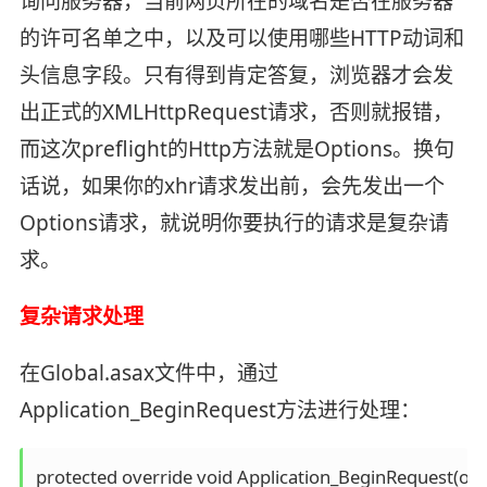
询问服务器，当前网页所在的域名是否在服务器
的许可名单之中，以及可以使用哪些HTTP动词和
头信息字段。只有得到肯定答复，浏览器才会发
出正式的XMLHttpRequest请求，否则就报错，
而这次preflight的Http方法就是Options。换句
话说，如果你的xhr请求发出前，会先发出一个
Options请求，就说明你要执行的请求是复杂请
求。
复杂请求处理
在Global.asax文件中，通过
Application_BeginRequest方法进行处理：
protected override void Application_BeginRequest(obje