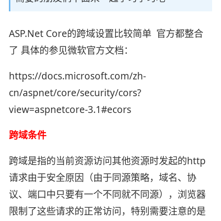
ASP.Net Core的跨域设置比较简单 官方都整合
了 具体的参见微软官方文档：
https://docs.microsoft.com/zh-
cn/aspnet/core/security/cors?
view=aspnetcore-3.1#ecors
跨域条件
跨域是指的当前资源访问其他资源时发起的http
请求由于安全原因（由于同源策略，域名、协
议、端口中只要有一个不同就不同源），浏览器
限制了这些请求的正常访问，特别需要注意的是