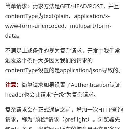
简单请求：请求方法是GET/HEAD/POST，并且
contentType为text/plain、application/x-
www-form-urlencoded、multipart/form-
data。
不满足上述条件的视为复杂请求，开发中我们常
触发这个条件大多因为我们的请求的
contentType设置的是application/json导致的。
注意：
简单请求如果设置了Authentication认证
header也会让请求“升级”为复杂请求。
复杂请求会在正式通信之前，增加一次HTTP查询
请求，称为"预检"请求（preflight）。浏览器先