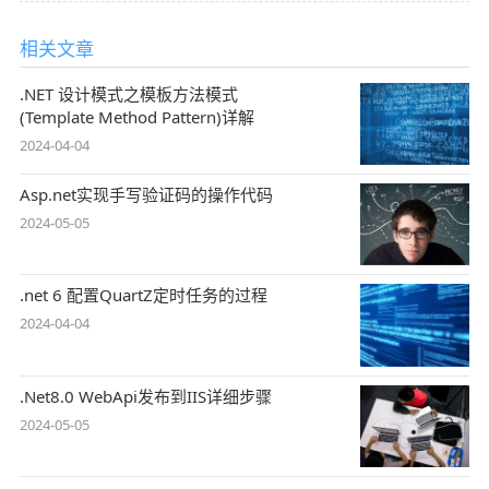
相关文章
.NET 设计模式之模板方法模式
(Template Method Pattern)详解
2024-04-04
Asp.net实现手写验证码的操作代码
2024-05-05
.net 6 配置QuartZ定时任务的过程
2024-04-04
.Net8.0 WebApi发布到IIS详细步骤
2024-05-05