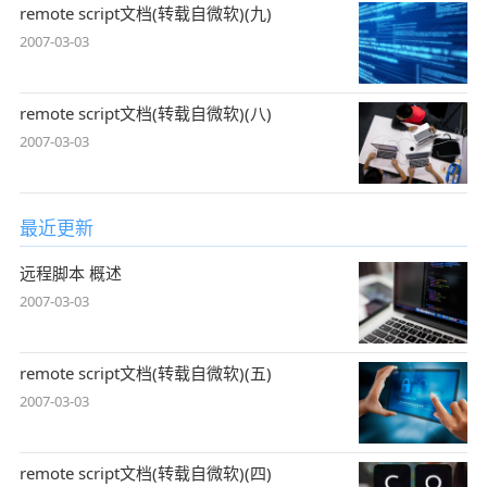
remote script文档(转载自微软)(九)
2007-03-03
remote script文档(转载自微软)(八)
2007-03-03
最近更新
远程脚本 概述
2007-03-03
remote script文档(转载自微软)(五)
2007-03-03
remote script文档(转载自微软)(四)