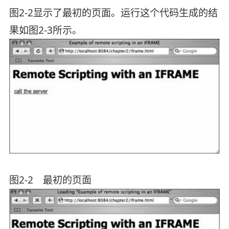
图2-2显示了最初的页面。运行这个代码生成的结
果如图2-3所示。
图2-2 最初的页面