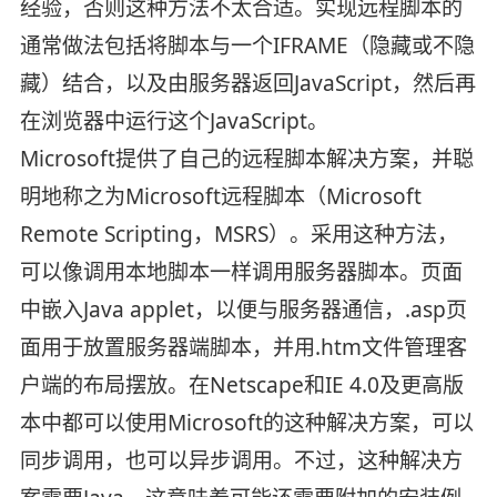
经验，否则这种方法不太合适。实现远程脚本的
通常做法包括将脚本与一个IFRAME（隐藏或不隐
藏）结合，以及由服务器返回JavaScript，然后再
在浏览器中运行这个JavaScript。
Microsoft提供了自己的远程脚本解决方案，并聪
明地称之为Microsoft远程脚本（Microsoft
Remote Scripting，MSRS）。采用这种方法，
可以像调用本地脚本一样调用服务器脚本。页面
中嵌入Java applet，以便与服务器通信，.asp页
面用于放置服务器端脚本，并用.htm文件管理客
户端的布局摆放。在Netscape和IE 4.0及更高版
本中都可以使用Microsoft的这种解决方案，可以
同步调用，也可以异步调用。不过，这种解决方