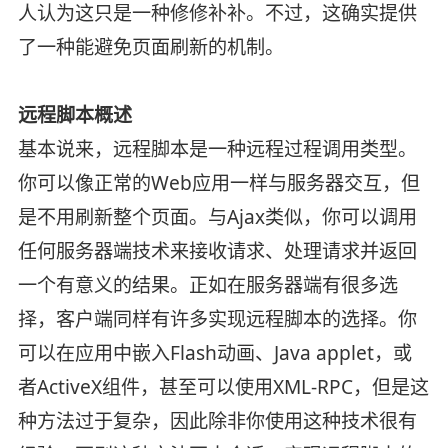
人认为这只是一种修修补补。不过，这确实提供
了一种能避免页面刷新的机制。
远程脚本概述
基本说来，远程脚本是一种远程过程调用类型。
你可以像正常的Web应用一样与服务器交互，但
是不用刷新整个页面。与Ajax类似，你可以调用
任何服务器端技术来接收请求、处理请求并返回
一个有意义的结果。正如在服务器端有很多选
择，客户端同样有许多实现远程脚本的选择。你
可以在应用中嵌入Flash动画、Java applet，或
者ActiveX组件，甚至可以使用XML-RPC，但是这
种方法过于复杂，因此除非你使用这种技术很有