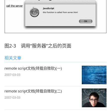
图2-3 调用“服务器”之后的页面
相关文章
remote script文档(转载自微软)(一)
2007-03-03
remote script文档[转载自微软](二)
2007-03-03