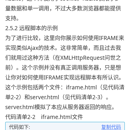
量数据和单一调用，不过大多数浏览器都能提供
支持。
2.5.2 远程脚本的示例
为了进行比较，这里向你展示如何使用IFRAME来
实现类似Ajax的技术。这非常简单，而且过去我
们就用过这种方法（在XMLHttpRequest问世之
前）。这个示例并没有真正调用服务器，只是想
让你对如何使用IFRAME实现远程脚本有所认识。
这个示例包括两个文件：iframe.html（见代码清
单2-2）和server.html（见代码清单2-3）。
server.html模拟了本应从服务器返回的响应。
代码清单2-2 iframe.html文件
代码如下:
复制代码