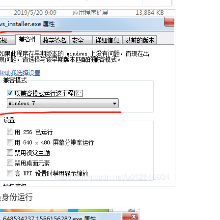
员身份运行