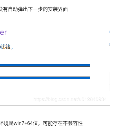
，没有自动弹出下一步的安装界面
环境是win7+64位，可能存在不兼容性