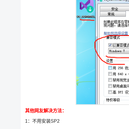
其他网友解决方法：
1：不用安装SP2