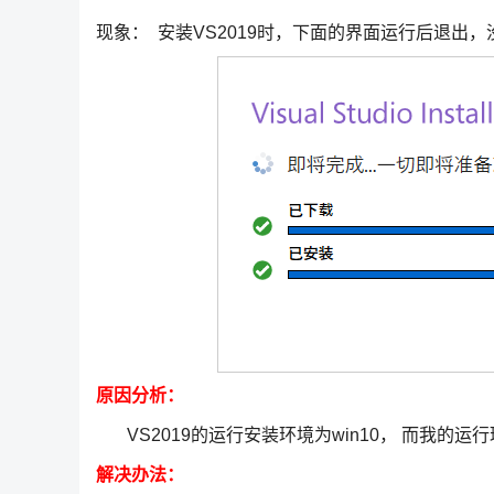
现象： 安装VS2019时，下面的界面运行后退出
原因分析：
VS2019的运行安装环境为win10， 而我的运行
解决办法：