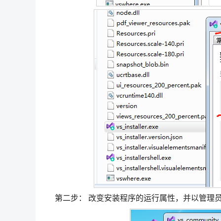
第二步： 改变安装程序的运行属性，并以管理