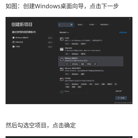
如图：创建Windows桌面向导，点击下一步
然后勾选空项目，点击确定