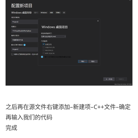
之后再在源文件右键添加–新建项–C++文件–确定
再输入我们的代码
完成