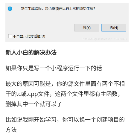
新人小白的解决办法
如果你只是写一个小程序运行一下的话
最大的原因可能是，你的源文件里面有两个不相
干的.c或.cpp文件，这两个文件里都有主函数，
删掉其中一个就可以了
比如说我刚开始学习，你可以换一个创建项目的
方法