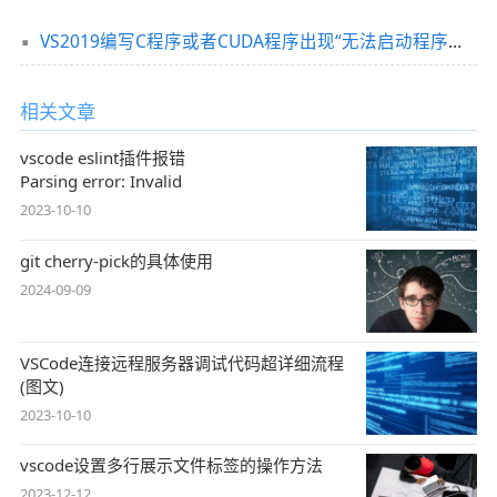
VS2019编写C程序或者CUDA程序出现“无法启动程序，系统找不到指定的文件”问题的详细解决方法
相关文章
vscode eslint插件报错
Parsing error: Invalid
2023-10-10
git cherry-pick的具体使用
2024-09-09
VSCode连接远程服务器调试代码超详细流程
(图文)
2023-10-10
vscode设置多行展示文件标签的操作方法
2023-12-12