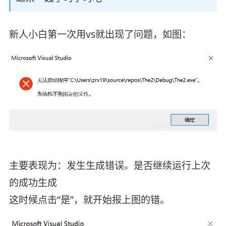
新人小白第一次用vs就出现了问题，如图：
主要表现为：发生生成错误。是否继续运行上次
的成功生成
这时候点击“是”，就开始报上图的错。