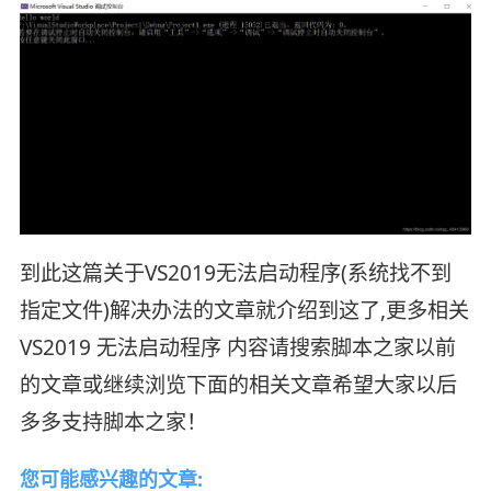
到此这篇关于VS2019无法启动程序(系统找不到
指定文件)解决办法的文章就介绍到这了,更多相关
VS2019 无法启动程序 内容请搜索脚本之家以前
的文章或继续浏览下面的相关文章希望大家以后
多多支持脚本之家！
您可能感兴趣的文章: