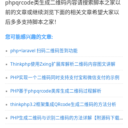
phpqrcode类生成二维码内容请搜索脚本之家以
前的文章或继续浏览下面的相关文章希望大家以
后多多支持脚本之家！
您可能感兴趣的文章:
php+laravel 扫码二维码签到功能
Thinkphp使用Zxing扩展库解析二维码内容图文讲解
PHP实现一个二维码同时支持支付宝和微信支付的示例
PHP基于phpqrcode类库生成二维码过程解析
thinkphp3.2框架集成QRcode生成二维码的方法分析
PHP生成二维码与识别二维码的方法详解【附源码下载】