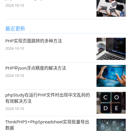
2024-10-10
最近更新
PHP实现页面跳转的多种方法
2024-10-10
PHP中json浮点精度的解决方法
2024-10-10
phpStudy在运行PHP文件时出现中文乱码的
有效解决方法
2024-10-10
ThinkPHP5+PhpSpreadsheet实现批量导出
数据