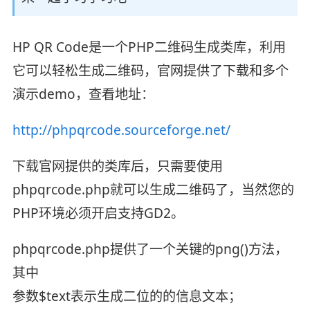
HP QR Code是一个PHP二维码生成类库，利用
它可以轻松生成二维码，官网提供了下载和多个
演示demo，查看地址：
http://phpqrcode.sourceforge.net/
下载官网提供的类库后，只需要使用
phpqrcode.php就可以生成二维码了，当然您的
PHP环境必须开启支持GD2。
phpqrcode.php提供了一个关键的png()方法，
其中
参数$text表示生成二位的的信息文本；