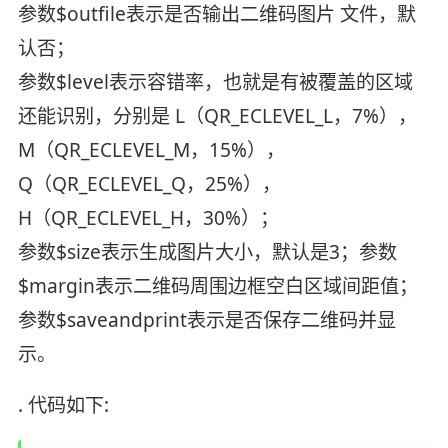
参数$outfile表示是否输出二维码图片 文件，默
认否；
参数$level表示容错率，也就是有被覆盖的区域
还能识别，分别是 L（QR_ECLEVEL_L，7%），
M（QR_ECLEVEL_M，15%），
Q（QR_ECLEVEL_Q，25%），
H（QR_ECLEVEL_H，30%）；
参数$size表示生成图片大小，默认是3；参数
$margin表示二维码周围边框空白区域间距值；
参数$saveandprint表示是否保存二维码并显
示。
. 代码如下: