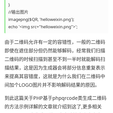
}  

//输出图片  

imagepng($QR, 'helloweixin.png');  

echo '<img src="helloweixin.png">';
由于二维码允许有一定的容错性，一般的二维码
即使在遮住部分但仍然能够解码，经常我们扫描
二维码的时候扫描到甚至不到一半时就能解码扫
描结果，这是因为生成器会将部分信息重复表示
来提高其容错度，这就是为什么我们在二维码中
间加个LOGO图片并不影响解码结果的原因。
到此这篇关于PHP基于phpqrcode类生成二维码
的方法示例详解的文章就介绍到这了,更多相关