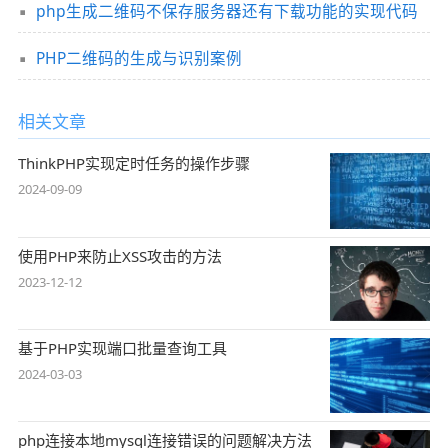
php生成二维码不保存服务器还有下载功能的实现代码
PHP二维码的生成与识别案例
相关文章
ThinkPHP实现定时任务的操作步骤
2024-09-09
使用PHP来防止XSS攻击的方法
2023-12-12
基于PHP实现端口批量查询工具
2024-03-03
php连接本地mysql连接错误的问题解决方法