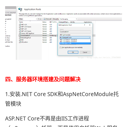
四、服务器环境搭建及问题解决
1.安装.NET Core SDK和AspNetCoreModule托
管模块
ASP.NET Core不再是由IIS工作进程