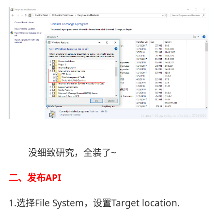
没细致研究，全装了~
二、发布API
1.选择File System，设置Target location.