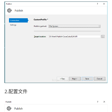
2.配置文件