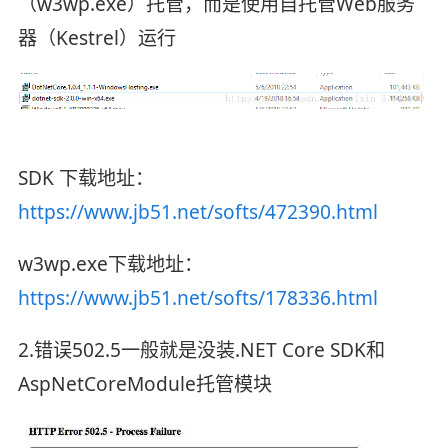
（w3wp.exe）托管，而是使用自托管Web服务
器（Kestrel）运行
SDK 下载地址：
https://www.jb51.net/softs/472390.html
w3wp.exe下载地址：
https://www.jb51.net/softs/178336.html
2.错误502.5一般就是没装.NET Core SDK和
AspNetCoreModule托管模块