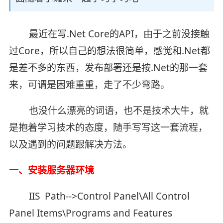
最近在写.Net Core的API，由于之前没接触
过Core，所以自己的想法很简单，感觉和.Net都
是差不多的东西，发布部署还是按.Net的那一套
来，可谓是困难重重，走了不少弯路。
也没什么漂亮的词语，也不是技术大牛，就
是抱着学习技术的态度，随手写写这一套流程，
以及遇到的问题跟解决方法。
一、安装服务器环境
IIS Path-->Control Panel\All Control
Panel Items\Programs and Features