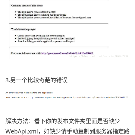
3.另一个比较奇葩的错误
解决方法：看下你的发布文件夹里面是否缺少
WebApi.xml，如缺少请手动复制到服务器指定路