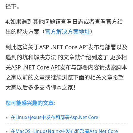
径下。
4.如果遇到其他问题请查看日志或者查看官方给
出的解决方案（
官方解决方案地址
）
到此这篇关于ASP .NET Core API发布与部署以及
遇到的坑和解决方法 的文章就介绍到这了,更多相
关ASP .NET Core API发布与部署内容请搜索脚本
之家以前的文章或继续浏览下面的相关文章希望
大家以后多多支持脚本之家！
您可能感兴趣的文章:
在Linux+Jexus中发布和部署Asp.Net Core
在MacOS+Linux+Nginx中发布和部署Asp.Net Core