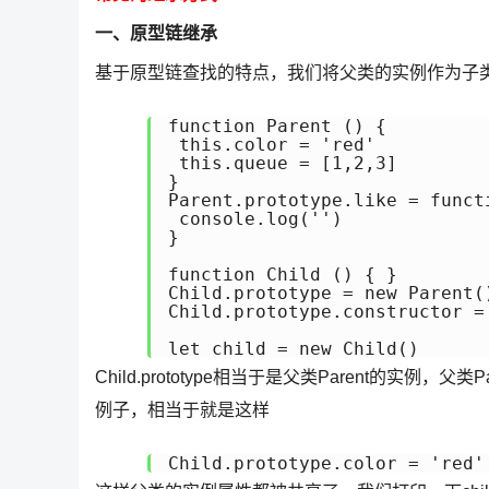
一、原型链继承
基于原型链查找的特点，我们将父类的实例作为子
function Parent () {

 this.color = 'red'

 this.queue = [1,2,3]

}

Parent.prototype.like = functi
 console.log('')

}

function Child () { }

Child.prototype = new Paren
Child.prototype.constructor 
Child.prototype相当于是父类Parent的实例
例子，相当于就是这样