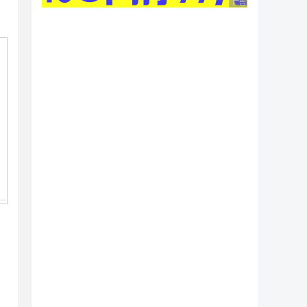
广告 商业广告，理性