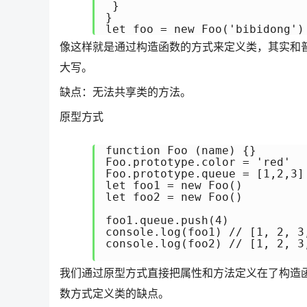
 }

}

像这样就是通过构造函数的方式来定义类，其实和
大写。
缺点：无法共享类的方法。
原型方式
function Foo (name) {}

Foo.prototype.color = 'red'

Foo.prototype.queue = [1,2,3]

let foo1 = new Foo()

let foo2 = new Foo()

foo1.queue.push(4)

console.log(foo1) // [1, 2, 3,
console.log(foo2) // [1, 2, 3,
我们通过原型方式直接把属性和方法定义在了构造
数方式定义类的缺点。