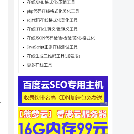
在线XML格式化/压缩工具
php代码在线格式化美化工具
sql代码在线格式化美化工具
在线HTML转义/反转义工具
在线JSON代码检验/检验/美化/格式化
JavaScript正则在线测试工具
在线生成二维码工具(加强版)
更多在线工具
个
广告 商业广告，理性