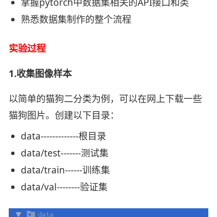
掌握pytorch中数据集相关的API接口和类
熟悉数据集制作的整个流程
实验过程
1.收集图像样本
以简单的猫狗二分类为例，可以在网上下载一些
猫狗图片。创建以下目录：
data-------------根目录
data/test-------测试集
data/train------训练集
data/val--------验证集