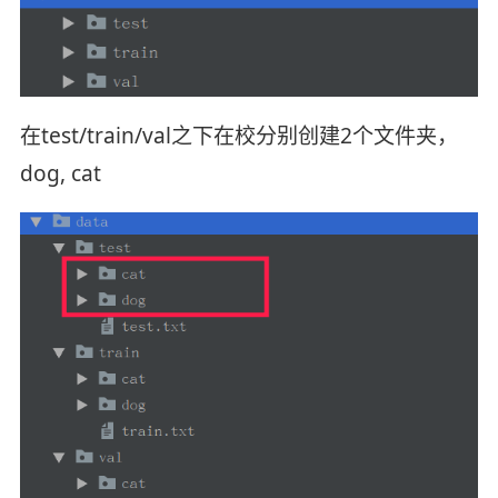
在test/train/val之下在校分别创建2个文件夹，
dog, cat