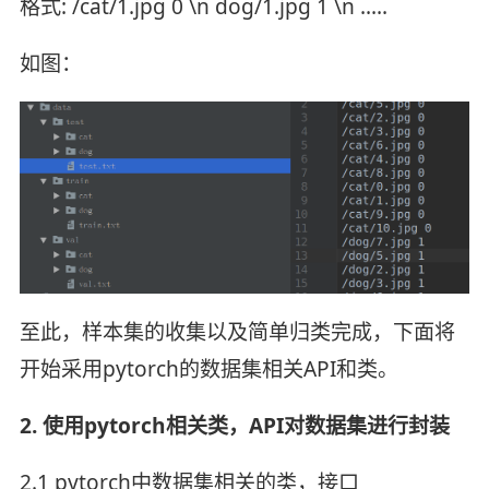
格式: /cat/1.jpg 0 \n dog/1.jpg 1 \n .....
如图：
至此，样本集的收集以及简单归类完成，下面将
开始采用pytorch的数据集相关API和类。
2. 使用pytorch相关类，API对数据集进行封装
2.1 pytorch中数据集相关的类，接口