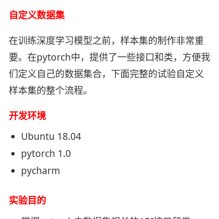
自定义数据集
在训练深度学习模型之前，样本集的制作非常重
要。在pytorch中，提供了一些接口和类，方便我
们定义自己的数据集合，下面完整的试验自定义
样本集的整个流程。
开发环境
Ubuntu 18.04
pytorch 1.0
pycharm
实验目的