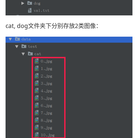
cat, dog文件夹下分别存放2类图像：