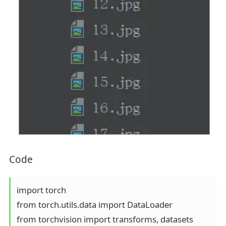
Code
import torch

from torch.utils.data import DataLoader

from torchvision import transforms, datasets
