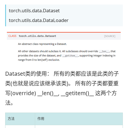
torch.utils.data.Dataset
torch.utils.data.DataLoader
Dataset类的使用： 所有的类都应该是此类的子
类(也就是说应该继承该类)。 所有的子类都要重
写(override) __len()__, __getitem()__ 这两个方
法。
方法
作用