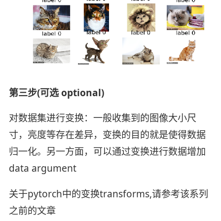
第三步(可选 optional)
对数据集进行变换：一般收集到的图像大小尺
寸，亮度等存在差异，变换的目的就是使得数据
归一化。另一方面，可以通过变换进行数据增加
data argument
关于pytorch中的变换transforms,请参考该系列
之前的文章