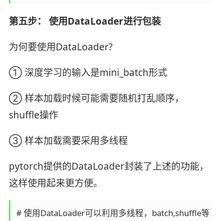
第五步： 使用DataLoader进行包装
为何要使用DataLoader?
① 深度学习的输入是mini_batch形式
② 样本加载时候可能需要随机打乱顺序，
shuffle操作
③ 样本加载需要采用多线程
pytorch提供的DataLoader封装了上述的功能，
这样使用起来更方便。
# 使用DataLoader可以利用多线程，batch,shuffle等
