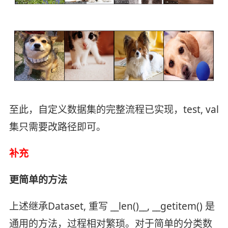
至此，自定义数据集的完整流程已实现，test, val
集只需要改路径即可。
补充
更简单的方法
上述继承Dataset, 重写 __len()__, __getitem() 是
通用的方法，过程相对繁琐。对于简单的分类数