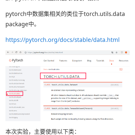
pytorch中数据集相关的类位于torch.utils.data
package中。
https://pytorch.org/docs/stable/data.html
本次实验，主要使用以下类：