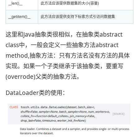
__len()__
此方法应该提供数据集的大小(容量)
__getitem()__
此方法应该提供支持下标索方式引访问数据集
这里和Java抽象类很相似，在抽象类abstract
class中，一般会定义一些抽象方法abstract
method,抽象方法：只有方法名没有方法的具体
实现。如果一个子类继承于该抽象类，要重写
(overrode)父类的抽象方法。
DataLoader类的使用：