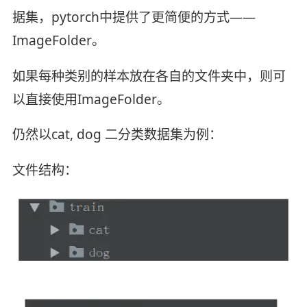
据集，pytorch中提供了更简便的方式——
ImageFolder。
如果每种类别的样本放在各自的文件夹中，则可
以直接使用ImageFolder。
仍然以cat, dog 二分类数据集为例：
文件结构：