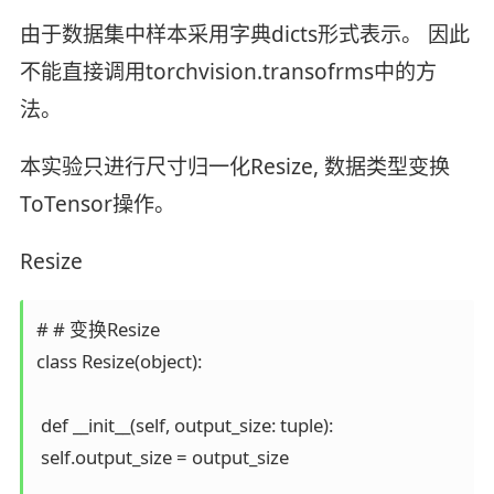
由于数据集中样本采用字典dicts形式表示。 因此
不能直接调用torchvision.transofrms中的方
法。
本实验只进行尺寸归一化Resize, 数据类型变换
ToTensor操作。
Resize
# # 变换Resize

class Resize(object):

 def __init__(self, output_size: tuple):

 self.output_size = output_size
