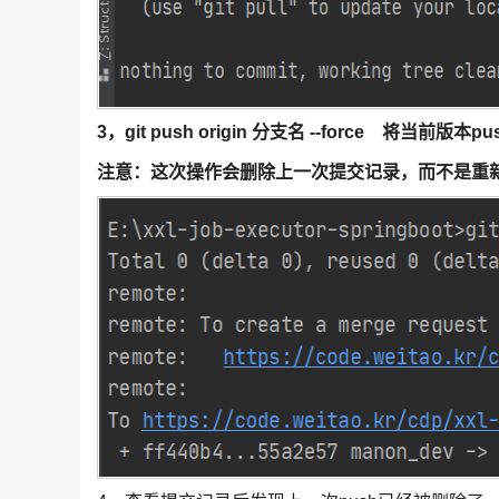
3，git push origin 分支名 --force 将当前版本p
注意：这次操作会删除上一次提交记录，而不是重