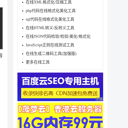
在线XML格式化/压缩工具
php代码在线格式化美化工具
sql代码在线格式化美化工具
在线HTML转义/反转义工具
在线JSON代码检验/检验/美化/格式化
JavaScript正则在线测试工具
在线生成二维码工具(加强版)
容
更多在线工具
广告 商业广告，理性