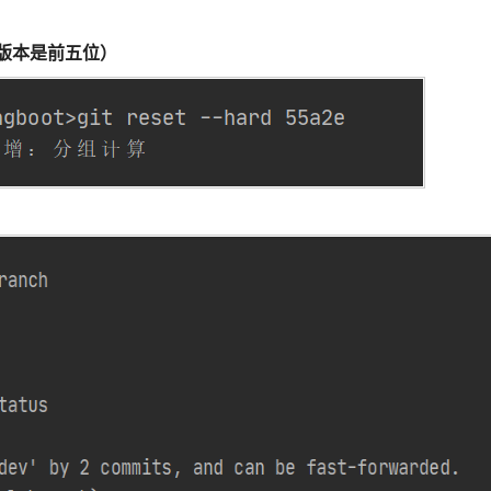
版本，版本是前五位）