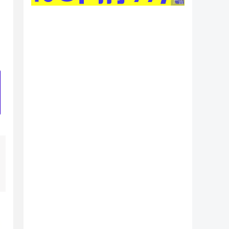
广告 商业广告，理性