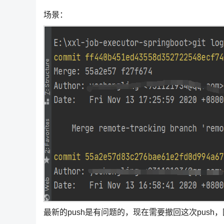
场景：
最新的push是有问题的，现在需要撤回这次push，