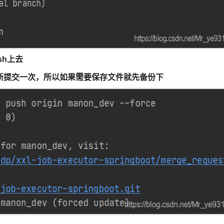
ush上去
新提交一次，所以如果需要保存文件就先备份下