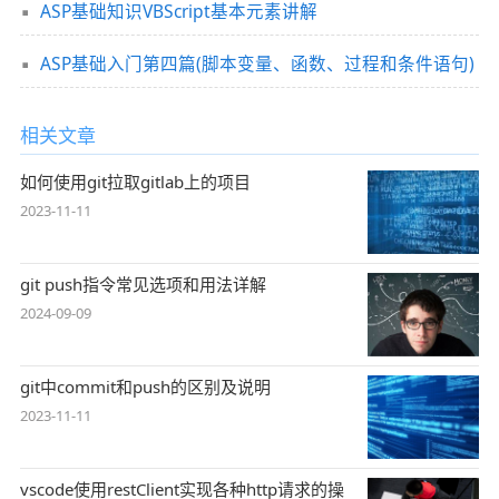
ASP基础知识VBScript基本元素讲解
ASP基础入门第四篇(脚本变量、函数、过程和条件语句)
相关文章
如何使用git拉取gitlab上的项目
2023-11-11
git push指令常见选项和用法详解
2024-09-09
git中commit和push的区别及说明
2023-11-11
vscode使用restClient实现各种http请求的操