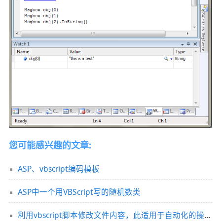
您可能感兴趣的文章:
ASP、vbscript编码模板
ASP中一个用VBScript写的随机数类
利用vbscript脚本修改文件内容，此适用于自动化的操作中