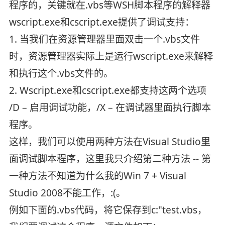
程序的，关键就在.vbs等WSH脚本程序的解释器
wscript.exe和cscript.exe提供了调试支持：
1. 当我们在资源管理器里面双击一个.vbs文件
时，资源管理器实际上是运行wscript.exe来解释
和执行这个.vbs文件的。
2. Wscript.exe和cscript.exe都支持这两个选项
/D – 启用调试功能，/X – 在调试器里面执行脚本
程序。
这样，我们可以使用两种方法在Visual Studio里
面调试脚本程序，这里我只介绍第二种方法 -- 第
一种方法不知道为什么我的Win 7 + Visual
Studio 2008不能工作，:(。
例如下面的.vbs代码，将它保存到c:"test.vbs，