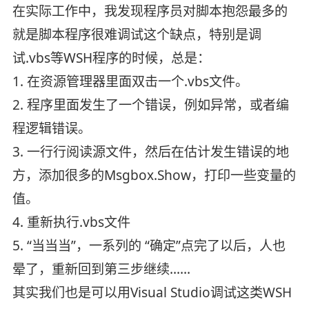
在实际工作中，我发现程序员对脚本抱怨最多的
就是脚本程序很难调试这个缺点，特别是调
试.vbs等WSH程序的时候，总是：
1. 在资源管理器里面双击一个.vbs文件。
2. 程序里面发生了一个错误，例如异常，或者编
程逻辑错误。
3. 一行行阅读源文件，然后在估计发生错误的地
方，添加很多的Msgbox.Show，打印一些变量的
值。
4. 重新执行.vbs文件
5. “当当当”，一系列的 “确定”点完了以后，人也
晕了，重新回到第三步继续……
其实我们也是可以用Visual Studio调试这类WSH