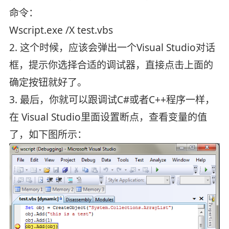
命令：
Wscript.exe /X test.vbs
2. 这个时候，应该会弹出一个Visual Studio对话
框，提示你选择合适的调试器，直接点击上面的
确定按钮就好了。
3. 最后，你就可以跟调试C#或者C++程序一样，
在 Visual Studio里面设置断点，查看变量的值
了，如下图所示：