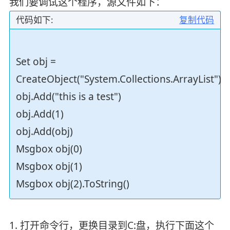
我们要调试这个程序，源文件如下：
代码如下:
复制代码
Set obj =
CreateObject("System.Collections.ArrayList")
obj.Add("this is a test")
obj.Add(1)
obj.Add(obj)
Msgbox obj(0)
Msgbox obj(1)
Msgbox obj(2).ToString()
1. 打开命令行，更换目录到C:盘，执行下面这个