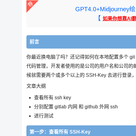
GPT4.0+Midjou
【
如果你想靠AI
前言
你最近换电脑了吗？还记得如何在本地配置多个 git s
代码管理，开发者使用的是公司的用户名和公司的邮箱
候就需要两个或多个以上的 SSH-Key 去进行登
文章大纲
查看所有 ssh key
分别配置 gitlab 内网 和 github 外网 ssh
进行测试
第一步：查看所有 SSH-Key