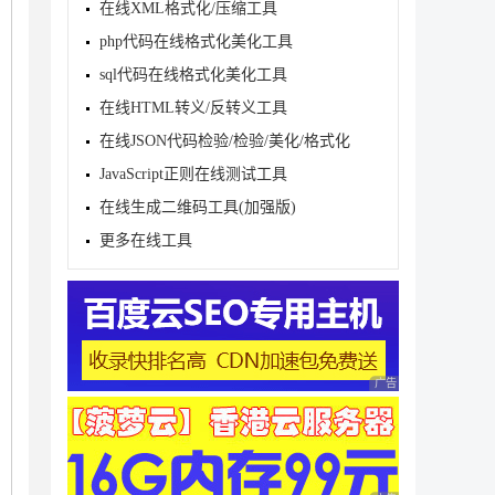
在线XML格式化/压缩工具
php代码在线格式化美化工具
sql代码在线格式化美化工具
在线HTML转义/反转义工具
在线JSON代码检验/检验/美化/格式化
JavaScript正则在线测试工具
在线生成二维码工具(加强版)
更多在线工具
广告 商业广告，理性