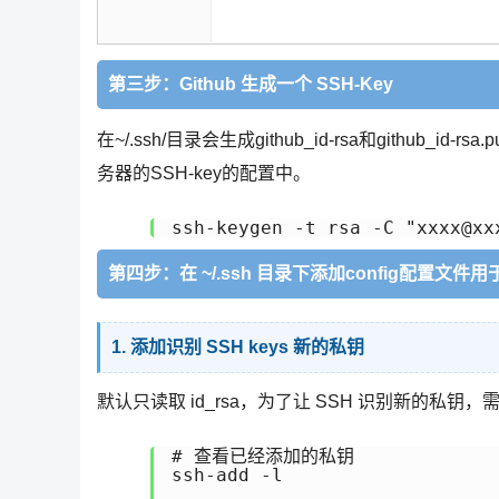
第三步：Github 生成一个 SSH-Key
在~/.ssh/目录会生成github_id-rsa和github_id-
务器的SSH-key的配置中。
第四步：在 ~/.ssh 目录下添加config配置文件用
1. 添加识别 SSH keys 新的私钥
默认只读取 id_rsa，为了让 SSH 识别新的私钥，需
# 查看已经添加的私钥

ssh-add -l
