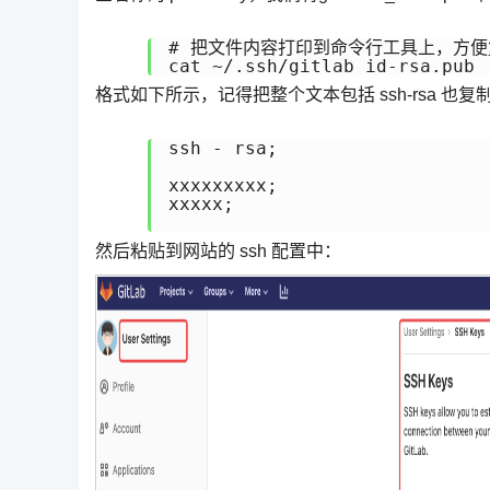
# 把文件内容打印到命令行工具上，方便
格式如下所示，记得把整个文本包括 ssh-rsa 也
ssh - rsa;

xxxxxxxxx;

xxxxx;

然后粘贴到网站的 ssh 配置中：