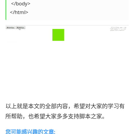
 </body>

</html>
以上就是本文的全部内容，希望对大家的学习有
所帮助，也希望大家多多支持脚本之家。
您可能感兴趣的文章: