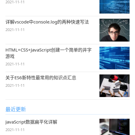
2021-11-11
详解vscode中console.log的两种快速写法
2021-11-11
HTML+CSS+JavaScript创建一个简单的井字
游戏
2021-11-11
关于ES6新特性最常用的知识点汇总
2021-11-11
最近更新
JavaScript数据扁平化详解
2021-11-11