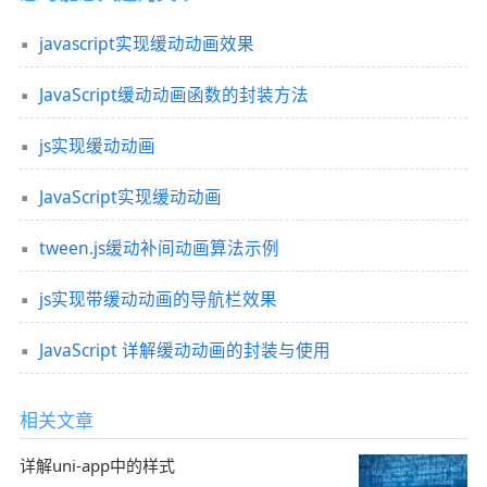
javascript实现缓动动画效果
JavaScript缓动动画函数的封装方法
js实现缓动动画
JavaScript实现缓动动画
tween.js缓动补间动画算法示例
js实现带缓动动画的导航栏效果
JavaScript 详解缓动动画的封装与使用
相关文章
详解uni-app中的样式