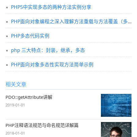
PHP5中实现多态的两种方法实例分享
PHP面向对象编程之深入理解方法重载与方法覆盖（多态）
PHP多态代码实例
php 三大特点：封装，继承，多态
PHP面向对象多态性实现方法简单示例
相关文章
PDO::getAttribute讲解
2019-01-01
PHP注释语法规范与命名规范详解篇
2018-01-01