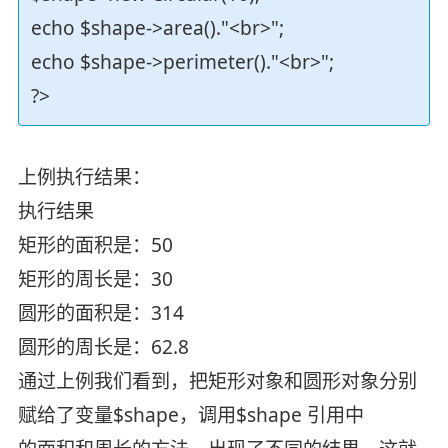
echo $shape->area()."<br>";
echo $shape->perimeter()."<br>";
?>
上例执行结果：
执行结果
矩形的面积是：50
矩形的周长是：30
圆形的面积是：314
圆形的周长是：62.8
通过上例我们看到，把矩形对象和圆形对象分别
赋给了变量$shape，调用$shape 引用中