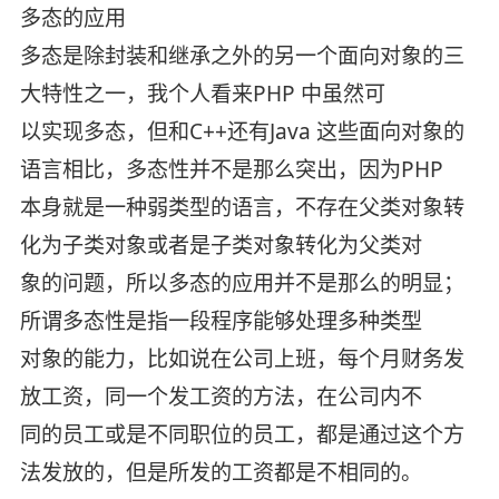
多态的应用
多态是除封装和继承之外的另一个面向对象的三
大特性之一，我个人看来PHP 中虽然可
以实现多态，但和C++还有Java 这些面向对象的
语言相比，多态性并不是那么突出，因为PHP
本身就是一种弱类型的语言，不存在父类对象转
化为子类对象或者是子类对象转化为父类对
象的问题，所以多态的应用并不是那么的明显；
所谓多态性是指一段程序能够处理多种类型
对象的能力，比如说在公司上班，每个月财务发
放工资，同一个发工资的方法，在公司内不
同的员工或是不同职位的员工，都是通过这个方
法发放的，但是所发的工资都是不相同的。