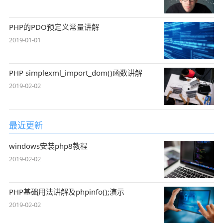
PHP的PDO预定义常量讲解
2019-01-01
PHP simplexml_import_dom()函数讲解
2019-02-02
最近更新
windows安装php8教程
2019-02-02
PHP基础用法讲解及phpinfo();演示
2019-02-02