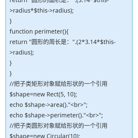
>radius*$this->radius);
}
function perimeter(){
return "圆形的周长是：".(2*3.14*$this-
>radius);
}
}
//把子类矩形对象赋给形状的一个引用
$shape=new Rect(5, 10);
echo $shape->area()."<br>";
echo $shape->perimeter()."<br>";
//把子类圆形对象赋给形状的一个引用
$shape=new Circular(10);