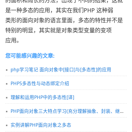
的面积和周长的方法，出现了不同的结果，这就
是一种多态的应用，其实在我们PHP 这种弱
类形的面向对象的语言里面，多态的特性并不是
特别的明显，其实就是对象类型变量的变项
应用。
您可能感兴趣的文章:
php学习笔记 面向对象中[接口]与[多态性]的应用
PHP5多态性与动态绑定介绍
理解和运用PHP中的多态性[译]
PHP面向对象三大特点学习(充分理解抽象、封装、继承、多态)
实例讲解PHP面向对象之多态