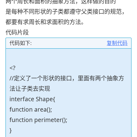
两个周长和面积的抽象方法，这样做的目的
是每种不同形状的子类都遵守父类接口的规范，
都要有求周长和求面积的方法。
代码片段
代码如下:
复制代码
<?
//定义了一个形状的接口，里面有两个抽象方
法让子类去实现
interface Shape{
function area();
function perimeter();
}