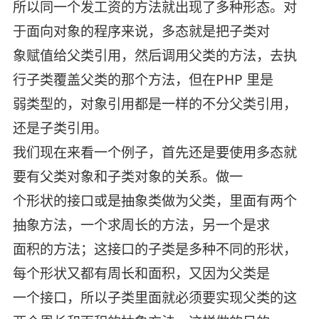
所以同一个发工资的方法就出现了多种形态。对
于面向对象的程序来说，多态就是把子类对
象赋值给父类引用，然后调用父类的方法，去执
行子类覆盖父类的那个方法，但在PHP 里是
弱类型的，对象引用都是一样的不分父类引用，
还是子类引用。
我们现在来看一个例子，首先还是要使用多态就
要有父类对象和子类对象的关系。做一
个形状的接口或是抽象类做为父类，里面有两个
抽象方法，一个求周长的方法，另一个是求
面积的方法；这接口的子类是多种不同的形状，
每个形状又都有周长和面积，又因为父类是
一个接口，所以子类里面就必须要实现父类的这