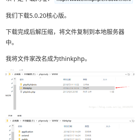
我们下载5.0.20核心版。
下载完成后解压缩，将文件复制到本地服务器
中。
我将文件家改名成为thinkphp。