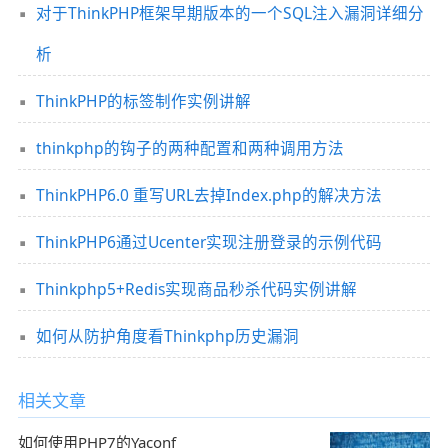
对于ThinkPHP框架早期版本的一个SQL注入漏洞详细分
析
ThinkPHP的标签制作实例讲解
thinkphp的钩子的两种配置和两种调用方法
ThinkPHP6.0 重写URL去掉Index.php的解决方法
ThinkPHP6通过Ucenter实现注册登录的示例代码
Thinkphp5+Redis实现商品秒杀代码实例讲解
如何从防护角度看Thinkphp历史漏洞
相关文章
如何使用PHP7的Yaconf