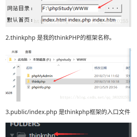
2.thinkphp 是我的thinkPHP的框架名称。
3.public/index.php 是thinkphp框架的入口文件