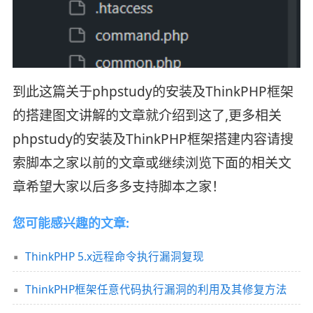
到此这篇关于phpstudy的安装及ThinkPHP框架
的搭建图文讲解的文章就介绍到这了,更多相关
phpstudy的安装及ThinkPHP框架搭建内容请搜
索脚本之家以前的文章或继续浏览下面的相关文
章希望大家以后多多支持脚本之家！
您可能感兴趣的文章:
ThinkPHP 5.x远程命令执行漏洞复现
ThinkPHP框架任意代码执行漏洞的利用及其修复方法