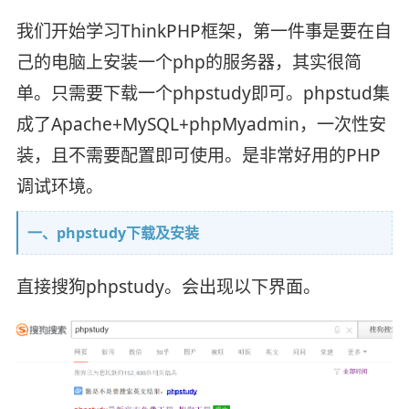
我们开始学习ThinkPHP框架，第一件事是要在自
己的电脑上安装一个php的服务器，其实很简
单。只需要下载一个phpstudy即可。phpstud集
成了Apache+MySQL+phpMyadmin，一次性安
装，且不需要配置即可使用。是非常好用的PHP
调试环境。
一、phpstudy下载及安装
直接搜狗phpstudy。会出现以下界面。