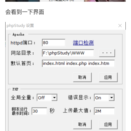
会看到一下界面