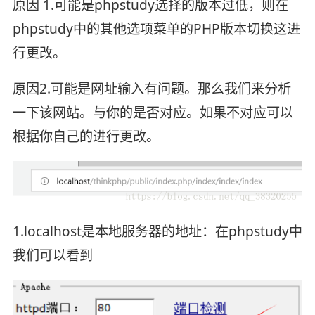
原因 1.可能是phpstudy选择的版本过低，则在
phpstudy中的其他选项菜单的PHP版本切换这进
行更改。
原因2.可能是网址输入有问题。那么我们来分析
一下该网站。与你的是否对应。如果不对应可以
根据你自己的进行更改。
1.localhost是本地服务器的地址：在phpstudy中
我们可以看到