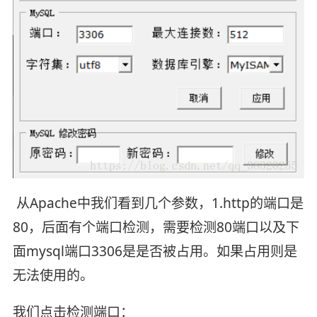
从Apache中我们看到几个参数，1.http的端口是
80，后面有个端口检测，需要检测80端口以及下
面mysql端口3306是是否被占用。如果占用则是
无法使用的。
我们点击检测端口：