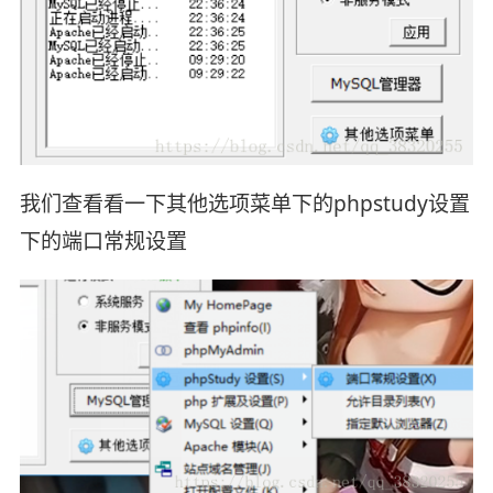
我们查看看一下其他选项菜单下的phpstudy设置
下的端口常规设置