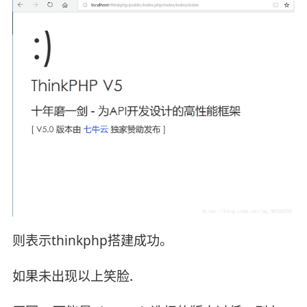
则表示thinkphp搭建成功。
如果未出现以上笑脸.