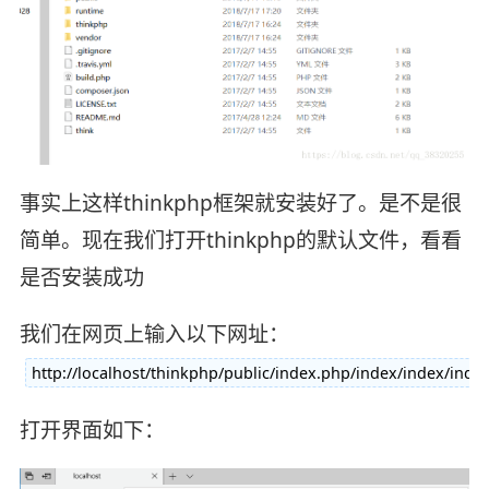
事实上这样thinkphp框架就安装好了。是不是很
简单。现在我们打开thinkphp的默认文件，看看
是否安装成功
我们在网页上输入以下网址：
http://localhost/thinkphp/public/index.php/index/index/inde
打开界面如下：