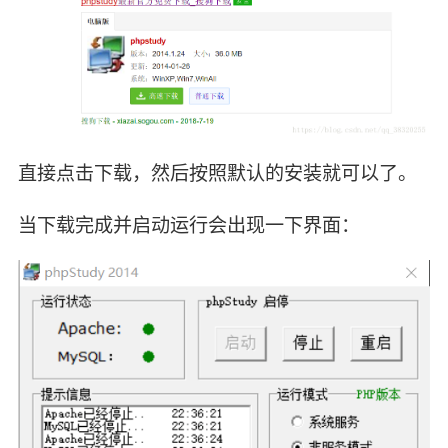
直接点击下载，然后按照默认的安装就可以了。
当下载完成并启动运行会出现一下界面：