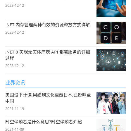
2023-12-12
.NET 内存管理两种有效的资源释放方式详解
2023-12-12
.NET 8 实现无实体库表 API 部署服务的详细
过程
2023-12-12
业界资讯
美国设下计谋,用娘炮文化重塑日本,已影响至
中国
2021-11-19
时空伴随者是什么意思?时空伴随者介绍
2021-11-09