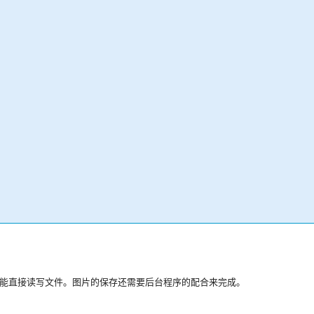
flex不能直接读写文件。图片的保存还需要后台程序的配合来完成。