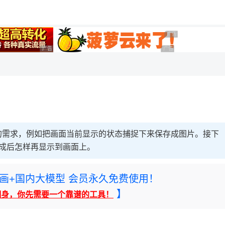
用◆
广告 商业广告，理性选
广告 商业广告，理性选择
广告 商业广告，理性选择
的需求，例如把画面当前显示的状态捕捉下来保存成图片。接下
完成后怎样再显示到画面上。
rney绘画+国内大模型 会员永久免费使用！
】
翻身，你先需要一个靠谱的工具！