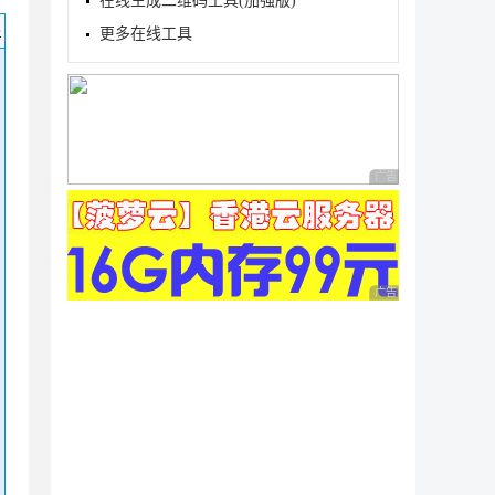
在线生成二维码工具(加强版)
码
更多在线工具
广告 商业广告，理性
广告 商业广告，理性