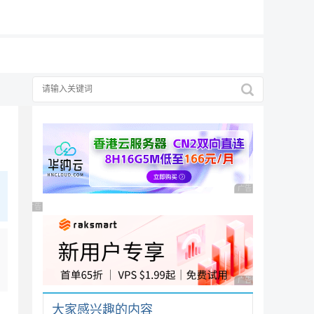
19元/月
择
广告 商业广告，理性
广告 商业广告，理性选择
广告 商业广告，理性
大家感兴趣的内容