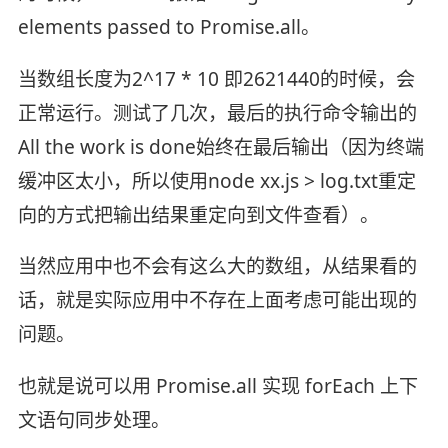
elements passed to Promise.all。
当数组长度为2^17 * 10 即2621440的时候，会
正常运行。测试了几次，最后的执行命令输出的
All the work is done始终在最后输出（因为终端
缓冲区太小，所以使用node xx.js > log.txt重定
向的方式把输出结果重定向到文件查看）。
当然应用中也不会有这么大的数组，从结果看的
话，就是实际应用中不存在上面考虑可能出现的
问题。
也就是说可以用 Promise.all 实现 forEach 上下
文语句同步处理。