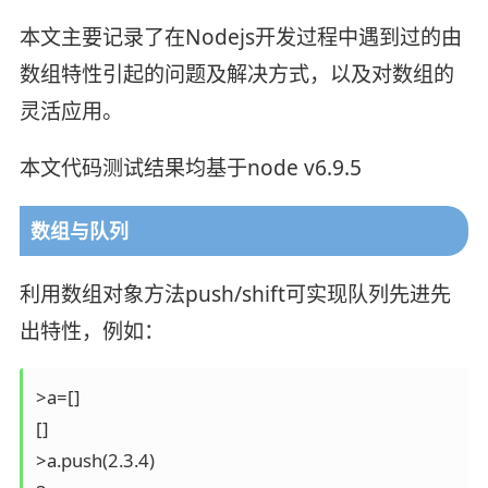
本文主要记录了在Nodejs开发过程中遇到过的由
数组特性引起的问题及解决方式，以及对数组的
灵活应用。
本文代码测试结果均基于node v6.9.5
数组与队列
利用数组对象方法push/shift可实现队列先进先
出特性，例如：
>a=[]

[]

>a.push(2.3.4)
