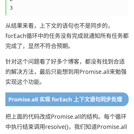
3
从结果来看，上下文的语句也不是同步的，
forEach循环中的任务没有完成就通知所有任务都
完成了，显然不符合预期。
针对这个问题看了好多个博客，都没有找到合适
的解决方法，最后只能想到用Promise.all来勉强
实现这个功能。
Promise.all 实现 forEach 上下文语句同步处理
把上面的代码改成Promise.all的结构。每个循环
中执行结束调用resolve()，我们知道Promise.all