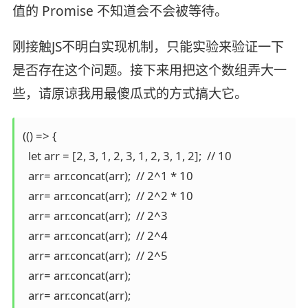
值的 Promise 不知道会不会被等待。
刚接触JS不明白实现机制，只能实验来验证一下
是否存在这个问题。接下来用把这个数组弄大一
些，请原谅我用最傻瓜式的方式搞大它。
(() => {

  let arr = [2, 3, 1, 2, 3, 1, 2, 3, 1, 2];  // 10

  arr= arr.concat(arr);  // 2^1 * 10

  arr= arr.concat(arr);  // 2^2 * 10

  arr= arr.concat(arr);  // 2^3

  arr= arr.concat(arr);  // 2^4

  arr= arr.concat(arr);  // 2^5

  arr= arr.concat(arr);

  arr= arr.concat(arr);
