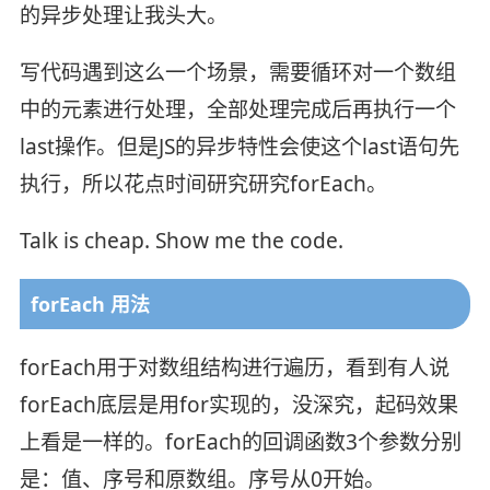
的异步处理让我头大。
写代码遇到这么一个场景，需要循环对一个数组
中的元素进行处理，全部处理完成后再执行一个
last操作。但是JS的异步特性会使这个last语句先
执行，所以花点时间研究研究forEach。
Talk is cheap. Show me the code.
forEach 用法
forEach用于对数组结构进行遍历，看到有人说
forEach底层是用for实现的，没深究，起码效果
上看是一样的。forEach的回调函数3个参数分别
是：值、序号和原数组。序号从0开始。