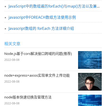
JavaScript中的数组遍历forEach()与map()方法以及兼容写法介绍
javascript中FOREACH数组方法使用示例
Javascript数组的 forEach 方法详细介绍
相关文章
Node.js基于cors解决接口跨域的问题(推荐)
2022-08-08
node+express+axios实现单文件上传功能
2022-08-08
node版本快速切换及管理方法
2022-08-08