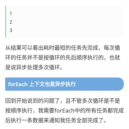
1

2

3
从结果可以看出耗时最短的任务先完成，每次循
环的任务并不是按循环的先后顺序执行的，也就
是说异步处理多次循环。
forEach 上下文也是异步执行
回到开始说到的问题了，且不管多次循环是不是
按顺序执行，我需要forEach中的所有任务都完成
后执行一条数据来通知我任务全部完成了。