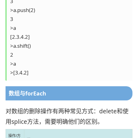
3

>a.push(2)

3

>a

[2.3.4.2]

>a.shift()

2

>a

>[3.4.2]
数组与forEach
对数组的删除操作有两种常见方式：delete和使
用splice方法，需要明确他们的区别。
操作/方