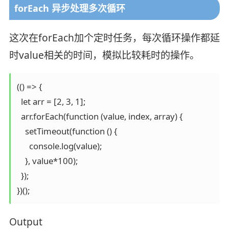
forEach 异步处理多次循环
这次在forEach加个定时任务，每次循环操作都延
时value相关的时间，模拟比较耗时的操作。
(() => {

  let arr = [2, 3, 1];

  arr.forEach(function (value, index, array) {

    setTimeout(function () {

      console.log(value);

    }, value*100);

  });

})();
Output