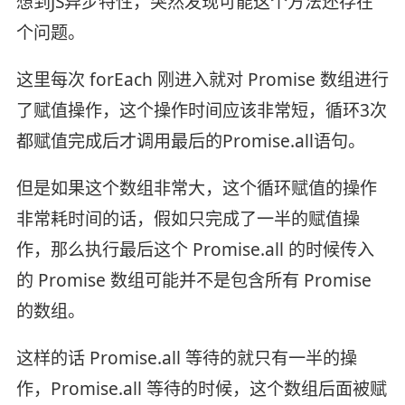
想到JS异步特性，突然发现可能这个方法还存在
个问题。
这里每次 forEach 刚进入就对 Promise 数组进行
了赋值操作，这个操作时间应该非常短，循环3次
都赋值完成后才调用最后的Promise.all语句。
但是如果这个数组非常大，这个循环赋值的操作
非常耗时间的话，假如只完成了一半的赋值操
作，那么执行最后这个 Promise.all 的时候传入
的 Promise 数组可能并不是包含所有 Promise
的数组。
这样的话 Promise.all 等待的就只有一半的操
作，Promise.all 等待的时候，这个数组后面被赋