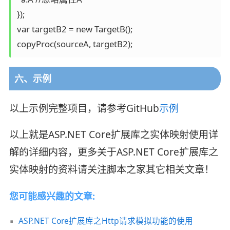
});

var targetB2 = new TargetB();

copyProc(sourceA, targetB2);
六、示例
以上示例完整项目，请参考GitHub
示例
以上就是ASP.NET Core扩展库之实体映射使用详
解的详细内容，更多关于ASP.NET Core扩展库之
实体映射的资料请关注脚本之家其它相关文章！
您可能感兴趣的文章:
ASP.NET Core扩展库之Http请求模拟功能的使用