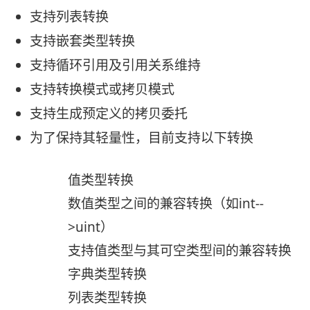
支持列表转换
支持嵌套类型转换
支持循环引用及引用关系维持
支持转换模式或拷贝模式
支持生成预定义的拷贝委托
为了保持其轻量性，目前支持以下转换
值类型转换
数值类型之间的兼容转换（如int--
>uint）
支持值类型与其可空类型间的兼容转换
字典类型转换
列表类型转换