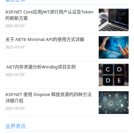
ASP.NET Core应用JWT进行用户认证及Token
的刷新方案
2021-07-07
关于.NET6 Minimal API的使用方式详解
2021-07-07
.NET内存泄漏分析Windbg项目实例
2021-07-07
ASP.NET 使用 Dispose 释放资源的四种方法
详细介绍
2021-07-07
业界资讯