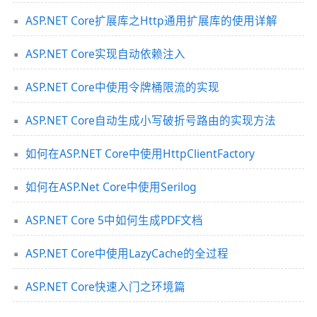
ASP.NET Core扩展库之Http通用扩展库的使用详解
ASP.NET Core实现自动依赖注入
ASP.NET Core中使用令牌桶限流的实现
ASP.NET Core自动生成小写破折号路由的实现方法
如何在ASP.NET Core中使用HttpClientFactory
如何在ASP.Net Core中使用Serilog
ASP.NET Core 5中如何生成PDF文档
ASP.NET Core中使用LazyCache的全过程
ASP.NET Core快速入门之环境篇