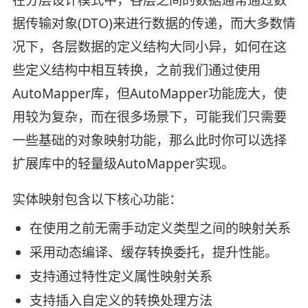
据传输对象(DTO)来进行数据的传递，而大多数情
况下，各层数据的定义结构大同小异，如何在这
些定义结构中相互转换，之前我们通过使用
AutoMapper库，但AutoMapper功能庞大，使
用较为复杂，而在很多场景下，可能我们只需要
一些基础的对象映射功能，那么此时你可以选择
扩展库中的轻量级AutoMapper实现。
实体映射包含以下核心功能：
在使用之前无需手动定义类型之间的映射关系
采用动态编译、缓存转换委托，提升性能。
支持通过特性定义属性映射关系
支持插入自定义的转换处理方法