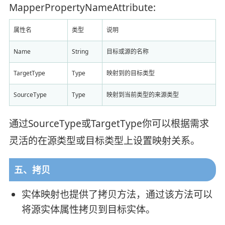
MapperPropertyNameAttribute:
属性名
类型
说明
Name
String
目标或源的名称
TargetType
Type
映射到的目标类型
SourceType
Type
映射到当前类型的来源类型
通过SourceType或TargetType你可以根据需求
灵活的在源类型或目标类型上设置映射关系。
五、拷贝
实体映射也提供了拷贝方法，通过该方法可以
将源实体属性拷贝到目标实体。