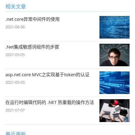
相关文章
.net core异常中间件的使用
2021-06-06
.Net集成敏感词组件的步骤
2021-05-05
asp.net core MVC之实现基于token的认证
2021-05-05
在运行时编辑代码的 .NET 热重载的操作方法
2021-07-07
最近更新