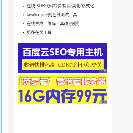
在线JSON代码检验/检验/美化/格式化
JavaScript正则在线测试工具
在线生成二维码工具(加强版)
更多在线工具
广告 商业广告，理性
广告 商业广告，理性