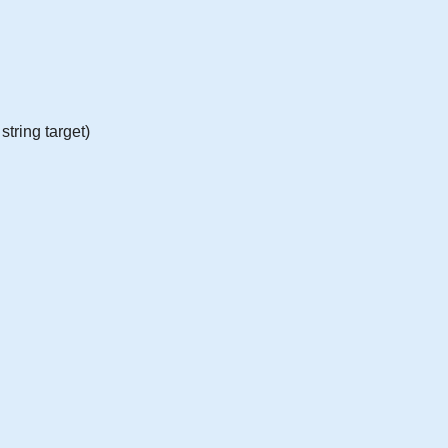
string target)