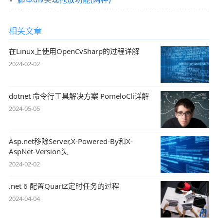
相关文章
在Linux上使用OpenCvSharp的过程详解
2024-02-02
dotnet 命令行工具解决方案 PomeloCli详解
2024-05-05
Asp.net移除Server,X-Powered-By和X-
AspNet-Version头
2024-02-02
.net 6 配置QuartZ定时任务的过程
2024-04-04