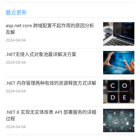
最近更新
asp.net core 跨域配置不起作用的原因分析
及解
2024-04-04
.NET无侵入式对象池最详解决方案
2024-04-04
.NET 内存管理两种有效的资源释放方式详解
2024-04-04
.NET 8 实现无实体库表 API 部署服务的详细
过程
2024-04-04