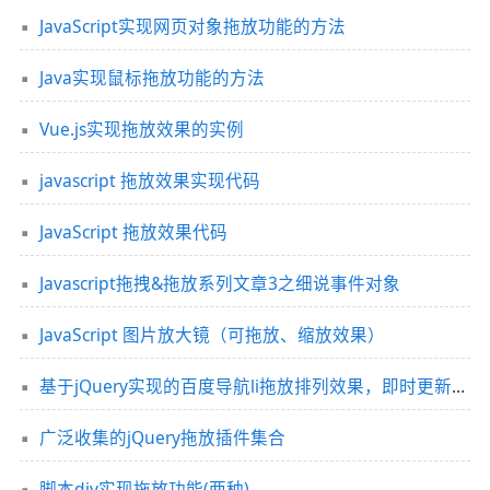
JavaScript实现网页对象拖放功能的方法
Java实现鼠标拖放功能的方法
Vue.js实现拖放效果的实例
javascript 拖放效果实现代码
JavaScript 拖放效果代码
Javascript拖拽&拖放系列文章3之细说事件对象
JavaScript 图片放大镜（可拖放、缩放效果）
基于jQuery实现的百度导航li拖放排列效果，即时更新数据库
广泛收集的jQuery拖放插件集合
脚本div实现拖放功能(两种)