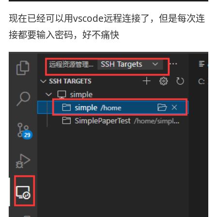
现在已经可以用vscode远程连接了，但是每次连
接都要输入密码，好不痛快