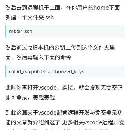
然后去到远程机子上面，在你用户的home下面
新建一个文件夹.ssh
mkdir .ssh
然后通过rz把本机的公钥上传到这个文件夹里
面，然后再输入下面的命令
cat id_rsa.pub >> authorized_keys
此时你再打开vscode，连接，就会发现无需密码
即可登录，美哉美哉
到此这篇关于vscode配置远程开发与免密登录功
能的文章就介绍到这了,更多相关vscode远程开发