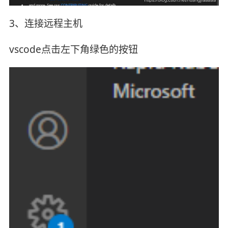
3、连接远程主机
vscode点击左下角绿色的按钮