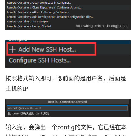
按照格式输入即可，@前面的是用户名，后面是
主机的IP
输入完，会弹出一个config的文件，它已经在本