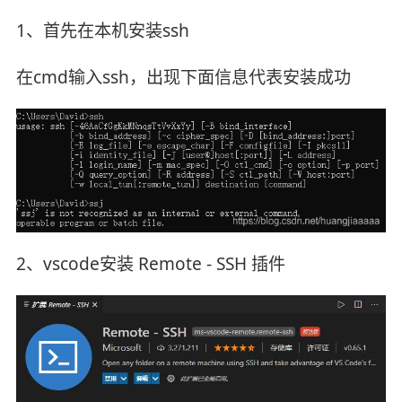
1、首先在本机安装ssh
在cmd输入ssh，出现下面信息代表安装成功
2、vscode安装 Remote - SSH 插件