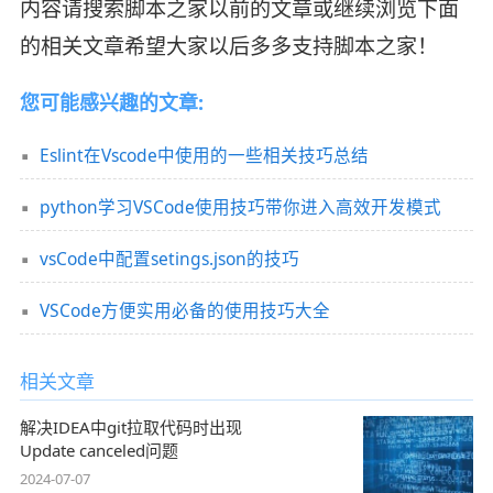
内容请搜索脚本之家以前的文章或继续浏览下面
的相关文章希望大家以后多多支持脚本之家！
您可能感兴趣的文章:
Eslint在Vscode中使用的一些相关技巧总结
python学习VSCode使用技巧带你进入高效开发模式
vsCode中配置setings.json的技巧
VSCode方便实用必备的使用技巧大全
相关文章
解决IDEA中git拉取代码时出现
Update canceled问题
2024-07-07