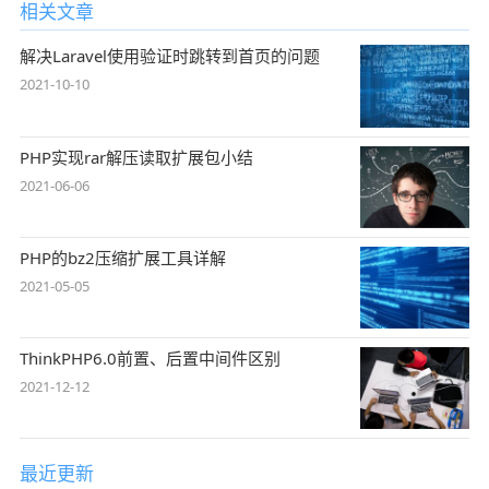
相关文章
解决Laravel使用验证时跳转到首页的问题
2021-10-10
PHP实现rar解压读取扩展包小结
2021-06-06
PHP的bz2压缩扩展工具详解
2021-05-05
ThinkPHP6.0前置、后置中间件区别
2021-12-12
最近更新