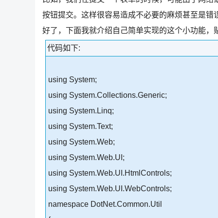
按钮提交。这样很容易造成不必要的麻烦甚至是错
好了，下面我就介绍自己简单实现的这个小功能，
代码如下:
using System;
using System.Collections.Generic;
using System.Linq;
using System.Text;
using System.Web;
using System.Web.UI;
using System.Web.UI.HtmlControls;
using System.Web.UI.WebControls;
namespace DotNet.Common.Util