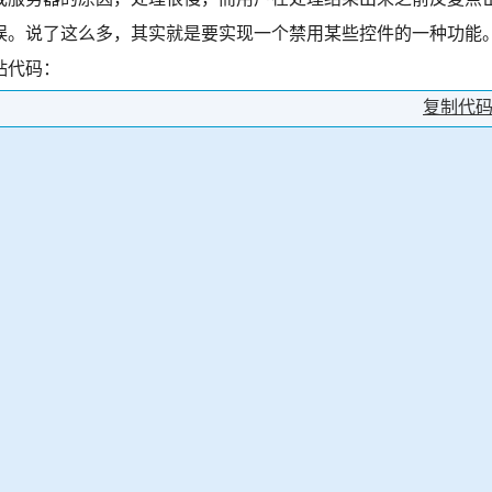
误。说了这么多，其实就是要实现一个禁用某些控件的一种功能
贴代码：
复制代