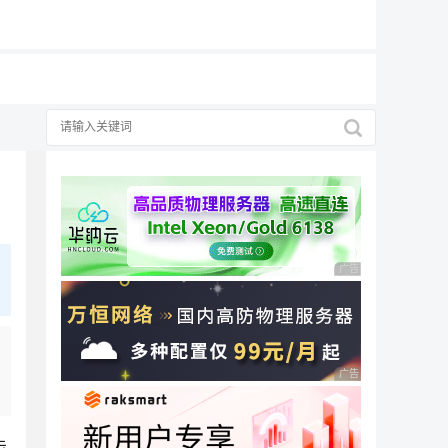
19元/月
广告 商业广告，理性
广告 商业广告，理性
击