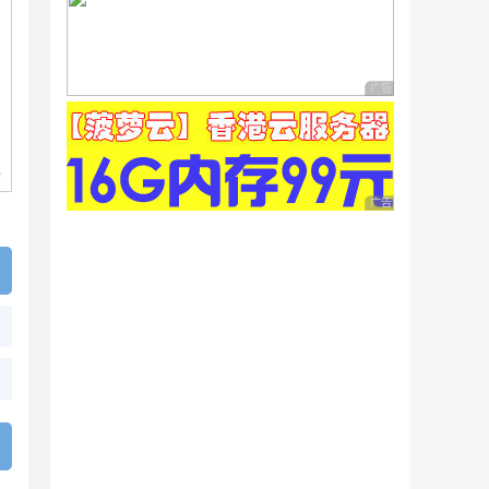
广告 商业广告，理性
广告 商业广告，理性