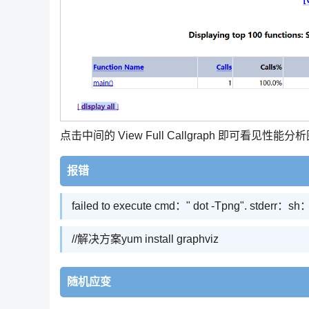
点击中间的 View Full Callgraph 即可看见性能分
报错
failed to execute cmd：" dot -Tpng". stderr：
//解决方案yum install graphviz
随机应变