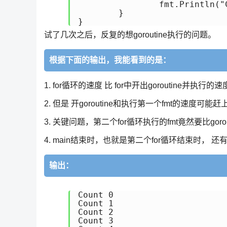
		fmt.Println("Counting ", i)

	}

} 
试了几次之后，反复的想goroutine执行的问题。
根据下面的输出，我能看到的是：
1. for循环的速度 比 for中开出goroutine并执行的
2. 但是 开goroutine和执行第一个fmt的速度可能赶上 
3. 关键问题，第二个for循环执行的fmt竟然要比goro
4. main结束时，也就是第二个for循环结束时， 还有g
输出：
Count 0

Count 1

Count 2

Count 3
