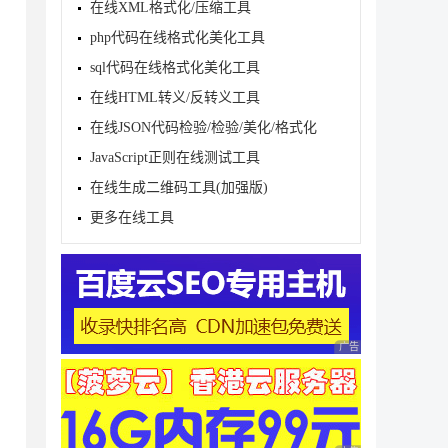
在线XML格式化/压缩工具
php代码在线格式化美化工具
sql代码在线格式化美化工具
在线HTML转义/反转义工具
在线JSON代码检验/检验/美化/格式化
JavaScript正则在线测试工具
在线生成二维码工具(加强版)
更多在线工具
广告 商业广告，理性