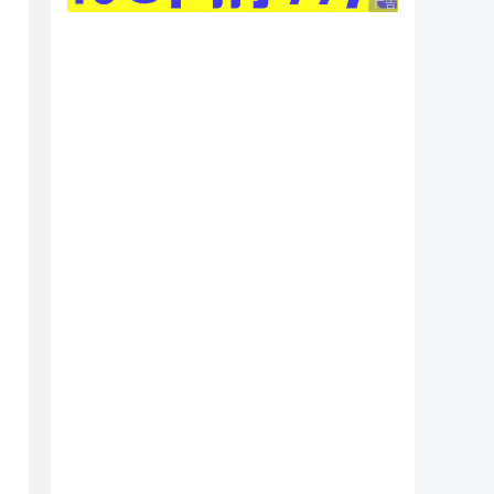
广告 商业广告，理性