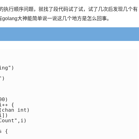
tine的执行顺序问题，就找了段代码试了试，试了几次后发现几个有
olang大神能简单说一说这几个地方是怎么回事。
0)
