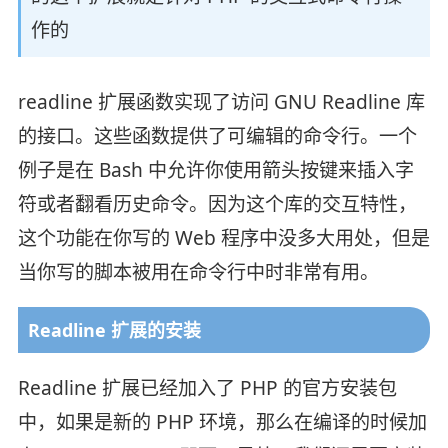
作的
readline 扩展函数实现了访问 GNU Readline 库
的接口。这些函数提供了可编辑的命令行。一个
例子是在 Bash 中允许你使用箭头按键来插入字
符或者翻看历史命令。因为这个库的交互特性，
这个功能在你写的 Web 程序中没多大用处，但是
当你写的脚本被用在命令行中时非常有用。
Readline 扩展的安装
Readline 扩展已经加入了 PHP 的官方安装包
中，如果是新的 PHP 环境，那么在编译的时候加