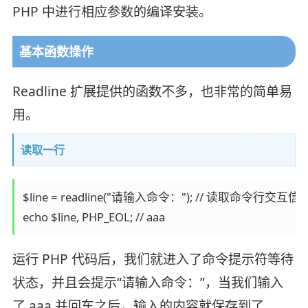
PHP 中进行相应参数的编译安装。
基本函数操作
Readline 扩展提供的函数不多，也非常的简单易
用。
读取一行
$line = readline("请输入命令："); // 读取命令行交互信息
echo $line, PHP_EOL; // aaa
运行 PHP 代码后，我们就进入了命令提示符等待
状态，并且会提示“请输入命令：”，当我们输入
了 aaa 并回车之后，输入的内容就保存到了