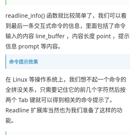
readline_info() 函数就比较简单了，我们可以看
到最后一条交互式命令的信息，里面包括了命令
输入的内容 line_buffer ，内容长度 point ，提示
信息 prompt 等内容。
命令提示效果
在 Linux 等操作系统上，我们想不起一个命令的
全拼没关系，只需要记住它的前几个字符然后按
两个 Tab 键就可以得到相关的命令提示了。
Readline 扩展库当然也为我们准备了这样的功
能。