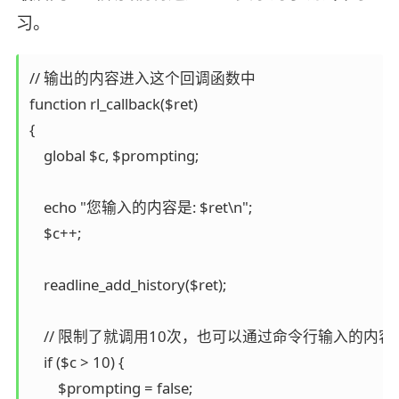
习。
// 输出的内容进入这个回调函数中

function rl_callback($ret)

{

    global $c, $prompting;

    echo "您输入的内容是: $ret\n";

    $c++;

    readline_add_history($ret);

    // 限制了就调用10次，也可以通过命令行输入的内容
    if ($c > 10) {

        $prompting = false;
