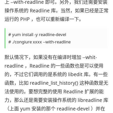
上 --with-readline 即可。另外，我们还需要安装
操作系统的 Readline 库。当然，如果已经是正常
运行的 PHP ，也可以重新编译一下。
# yum install -y readline-devel

# ./congiure xxxx --with-readline
默认情况下，如果没有在编译时增加 --whit-
readline ，Readline 的一些函数也是可以使用
的，不过它们调用的是系统的 libedit 库。有一些
函数，比如 readline_list_history() 这种函数是无
法使用的。要想完整的使用 Readline 扩展的能
力，那么还是需要安装操作系统的 libreadline 库
（上面 yum 安装的那个 readline-devel ）并在