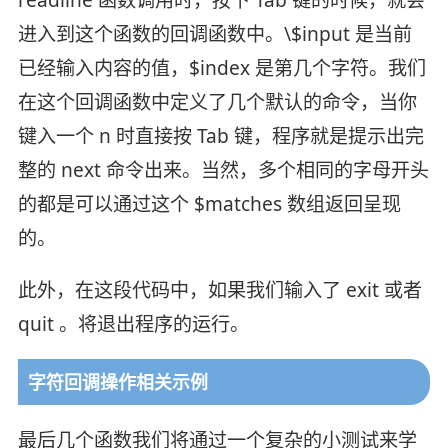
readline 函数调用时，按下 Tab 键的时候，就会
进入到这个函数的回调函数中。\$input 是当前
已经输入内容的值，$index 是第几个字符。我们
在这个回调函数中定义了几个默认的命令，当你
键入一个 n 时直接按 Tab 键，程序就是提示出完
整的 next 命令出来。当然，多个相同的字母开头
的都是可以通过这个 $matches 数组返回呈现
的。
此外，在这段代码中，如果我们输入了 exit 或者
quit 。将退出程序的运行。
字符回调操作相关示例
最后几个函数我们将通过一个复杂的小测试来学