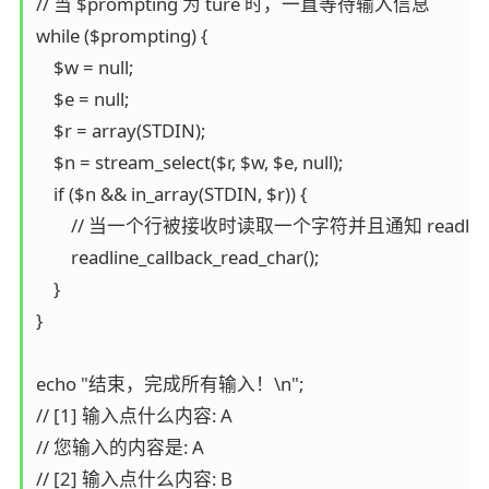
// 当 $prompting 为 ture 时，一直等待输入信息

while ($prompting) {

    $w = null;

    $e = null;

    $r = array(STDIN);

    $n = stream_select($r, $w, $e, null);

    if ($n && in_array(STDIN, $r)) {

        // 当一个行被接收时读取一个字符并且通知 readli
        readline_callback_read_char();

    }

}

echo "结束，完成所有输入！\n";

// [1] 输入点什么内容: A

// 您输入的内容是: A

// [2] 输入点什么内容: B
