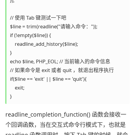
});

// 使用 Tab 键测试一下吧

$line = trim(readline("请输入命令："));

if (!empty($line)) {

    readline_add_history($line);

}

echo $line, PHP_EOL; // 当前输入的命令信息

// 如果命令是 exit 或者 quit ，就退出程序执行

if($line == 'exit' || $line == 'quit'){

    exit;

}
readline_completion_function() 函数会接收一
个回调函数，当在交互式命令行模式下，也就是