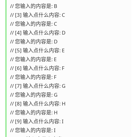
// 您输入的内容是: B

// [3] 输入点什么内容: C

// 您输入的内容是: C

// [4] 输入点什么内容: D

// 您输入的内容是: D

// [5] 输入点什么内容: E

// 您输入的内容是: E

// [6] 输入点什么内容: F

// 您输入的内容是: F

// [7] 输入点什么内容: G

// 您输入的内容是: G

// [8] 输入点什么内容: H

// 您输入的内容是: H

// [9] 输入点什么内容: I

// 您输入的内容是: I
