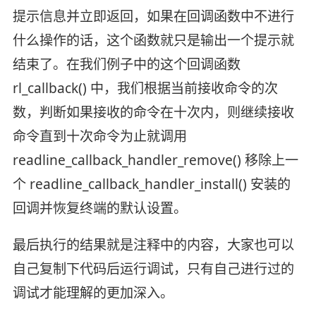
提示信息并立即返回，如果在回调函数中不进行
什么操作的话，这个函数就只是输出一个提示就
结束了。在我们例子中的这个回调函数
rl_callback() 中，我们根据当前接收命令的次
数，判断如果接收的命令在十次内，则继续接收
命令直到十次命令为止就调用
readline_callback_handler_remove() 移除上一
个 readline_callback_handler_install() 安装的
回调并恢复终端的默认设置。
最后执行的结果就是注释中的内容，大家也可以
自己复制下代码后运行调试，只有自己进行过的
调试才能理解的更加深入。