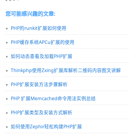
您可能感兴趣的文章:
PHP的runkit扩展如何使用
PHP缓存系统APCu扩展的使用
如何动态查看及加载PHP扩展
Thinkphp使用Zxing扩展库解析二维码内容图文讲解
PHP扩展安装方法步骤解析
PHP 扩展Memcached命令用法实例总结
PHP扩展类型及安装方式解析
如何使用Zephir轻松构建PHP扩展