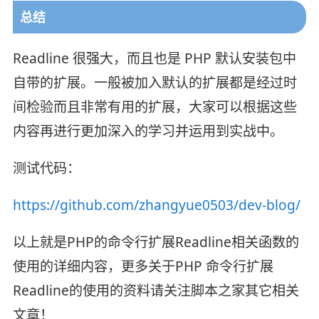
总结
Readline 很强大，而且也是 PHP 默认安装包中
自带的扩展。一般被加入默认的扩展都是经过时
间检验而且非常有用的扩展，大家可以根据这些
内容再进行更加深入的学习并运用到实战中。
测试代码：
https://github.com/zhangyue0503/dev-blog/
以上就是PHP的命令行扩展Readline相关函数的
使用的详细内容，更多关于PHP 命令行扩展
Readline的使用的资料请关注脚本之家其它相关
文章！