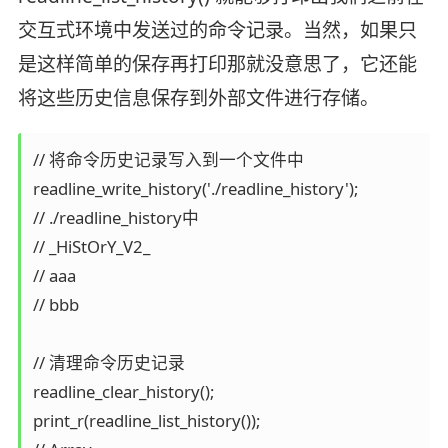
交互式环境中发送过的命令记录。当然，如果只
是这样简单的保存再打印那就没意思了，它还能
将这些历史信息保存到外部文件进行存储。
// 将命令历史记录写入到一个文件中

readline_write_history('./readline_history');

// ./readline_history中

// _HiStOrY_V2_

// aaa

// bbb

// 清理命令历史记录

readline_clear_history();

print_r(readline_list_history());
