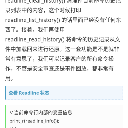
readline_clear_history() 清理掉目前命令历史记
录列表中的内容，这个时候打印
readline_list_history() 的话里面已经没有任何东
西了。接着，我们再使用
readline_read_history() 将命令的历史记录从文
件中加载回来进行还原。这一套功能是不是就非
常有意思了，我们可以记录客户的所有命令操
作，不管是安全审查还是事件回放，都非常有
用。
查看 Readline 状态
// 当前命令行内部的变量信息

print_r(readline_info());
