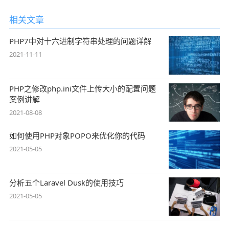
相关文章
PHP7中对十六进制字符串处理的问题详解
2021-11-11
PHP之修改php.ini文件上传大小的配置问题
案例讲解
2021-08-08
如何使用PHP对象POPO来优化你的代码
2021-05-05
分析五个Laravel Dusk的使用技巧
2021-05-05