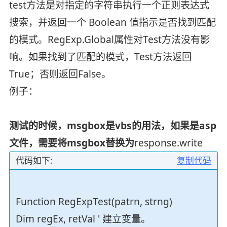
test方法是对指定的字符串执行一个正则表达式
搜索，并返回一个 Boolean 值指示是否找到匹配
的模式。RegExp.Global属性对Test方法没有影
响。如果找到了匹配的模式，Test方法返回
True；否则返回False。
例子：
测试的时候，msgbox是vbs的用法，如果是asp
文件，需要将msgbox替换为
response.write
代码如下:
复制代码
Function RegExpTest(patrn, strng)
Dim regEx, retVal ' 建立变量。