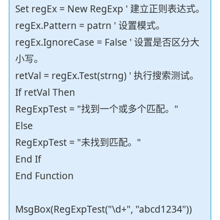
Set regEx = New RegExp ' 建立正则表达式。
regEx.Pattern = patrn ' 设置模式。
regEx.IgnoreCase = False ' 设置是否区分大
小写。
retVal = regEx.Test(strng) ' 执行搜索测试。
If retVal Then
RegExpTest = "找到一个或多个匹配。"
Else
RegExpTest = "未找到匹配。"
End If
End Function
MsgBox(RegExpTest("\d+", "abcd1234"))