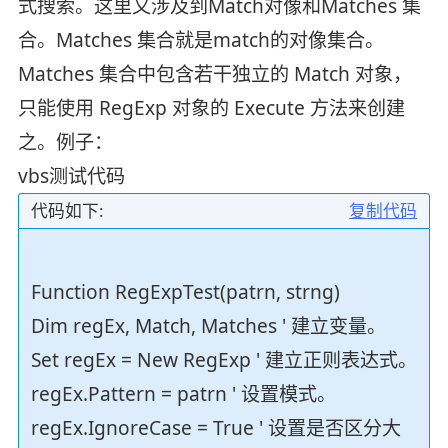
式搜索。这里又涉及到Match对像和Matches 集
合。Matches 集合就是match的对像集合。
Matches 集合中包含若干独立的 Match 对象，
只能使用 RegExp 对象的 Execute 方法来创建
之。例子：
vbs测试代码
代码如下:
复制代码
Function RegExpTest(patrn, strng)
Dim regEx, Match, Matches ' 建立变量。
Set regEx = New RegExp ' 建立正则表达式。
regEx.Pattern = patrn ' 设置模式。
regEx.IgnoreCase = True ' 设置是否区分大