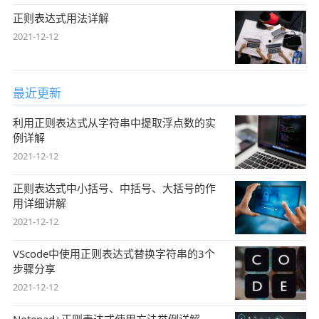
正则表达式用法详解
2021-12-12
最近更新
利用正则表达式从字符串中提取浮点数的实
例详解
2021-12-12
正则表达式中小括号、中括号、大括号的作
用详细讲解
2021-12-12
VScode中使用正则表达式替换字符串的3个
步骤分享
2021-12-12