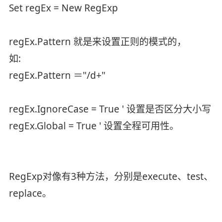
Set regEx = New RegExp
regEx.Pattern 就是来设置正则的模式的，
如:
regEx.Pattern ＝"/d+"
regEx.IgnoreCase = True ' 设置是否区分大小写
regEx.Global = True ' 设置全程可用性。
RegExp对像有3种方法，分别是execute、test、
replace。