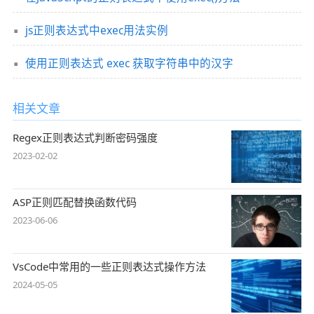
js正则表达式中exec用法实例
使用正则表达式 exec 获取字符串中的汉字
相关文章
Regex正则表达式判断密码强度
2023-02-02
ASP正则匹配替换函数代码
2023-06-06
VsCode中常用的一些正则表达式操作方法
2024-05-05