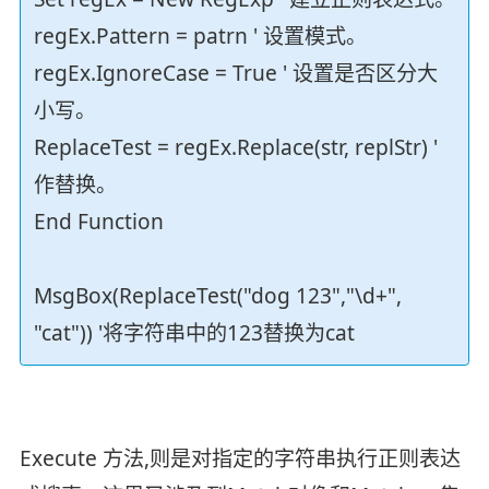
regEx.Pattern = patrn ' 设置模式。
regEx.IgnoreCase = True ' 设置是否区分大
小写。
ReplaceTest = regEx.Replace(str, replStr) '
作替换。
End Function
MsgBox(ReplaceTest("dog 123","\d+",
"cat")) '将字符串中的123替换为cat
Execute 方法,则是对指定的字符串执行正则表达