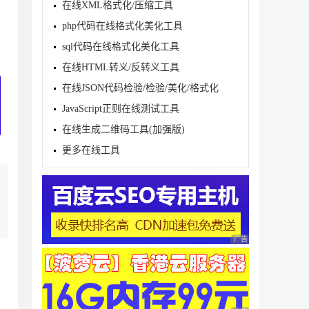
在线XML格式化/压缩工具
php代码在线格式化美化工具
sql代码在线格式化美化工具
在线HTML转义/反转义工具
在线JSON代码检验/检验/美化/格式化
JavaScript正则在线测试工具
在线生成二维码工具(加强版)
更多在线工具
广告 商业广告，理性