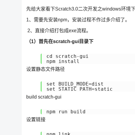
先给大家看下Scratch3.0二次开发之windows环
1、需要先安装npm，安装过程不作过多介绍了。
2、直接介绍打包成exe流程。
（1）首先在scratch-gui目录下
cd scratch-gui

npm install
设置静态文件路径
set BUILD_MODE=dist

set STATIC_PATH=static
build scratch-gui
npm run build
设置链接
npm link