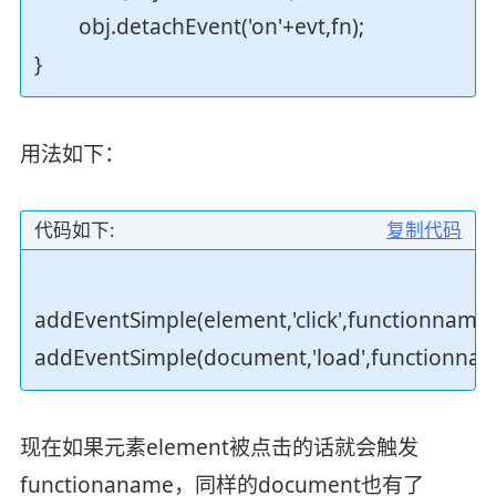
obj.detachEvent('on'+evt,fn);
}
用法如下：
代码如下:
复制代码
addEventSimple(element,'click',functionname)
addEventSimple(document,'load',functionnam
现在如果元素element被点击的话就会触发
functionaname，同样的document也有了