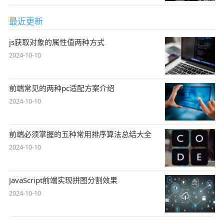
最近更新
js获取对象的属性值两种方式
2024-10-10
前端常见的两种pc适配方案介绍
2024-10-10
前端必须掌握的五种常用排序算法总结大全
2024-10-10
JavaScript前端实现拼图分割效果
2024-10-10