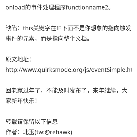
onload的事件处理程序functionname2。
缺陷：this关键字在IE下面不是你想象的指向触发
事件的元素，而是指向整个文档。
原文地址：
http://www.quirksmode.org/js/eventSimple.htm
回老家过年了，不能及时发布了，来年继续，大
家新年快乐！
转载请保留以下信息
作者：北玉(tw:@rehawk)