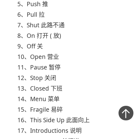
5、Push 推
6、Pull 拉
7、Shut 此路不通
8、On 打开 ( 放)
9、Off 关
10、Open 营业
11、Pause 暂停
12、Stop 关闭
13、Closed 下班
14、Menu 菜单
15、Fragile 易碎
16、This Side Up 此面向上
17、Introductions 说明