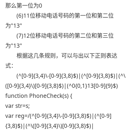
那么第一位为0
(6)11位移动电话号码的第一位和第二位
为"13"
(7)12位移动电话号码的第二位和第三位
为"13"
根据这几条规则，可以与出以下正则表达
式：
(^[0-9]{3,4}\-[0-9]{3,8}$)|(^[0-9]{3,8}$)|(^\
([0-9]{3,4}\)[0-9]{3,8}$)|(^0{0,1}13[0-9]{9}$)
function PhoneCheck(s) {
var str=s;
var reg=/(^[0-9]{3,4}\-[0-9]{3,8}$)|(^[0-9]
{3,8}$)|(^\([0-9]{3,4}\)[0-9]{3,8}$)|