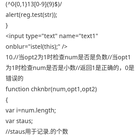
(^0{0,1}13[0-9]{9}$)/
alert(reg.test(str));
}
<input type="text" name="text1"
onblur="istel(this);" />
10.//当opt2为1时检查num是否是负数//当opt1
为1时检查num是否是小数//返回1是正确的，0是
错误的
function chknbr(num,opt1,opt2)
{
var i=num.length;
var staus;
//staus用于记录.的个数