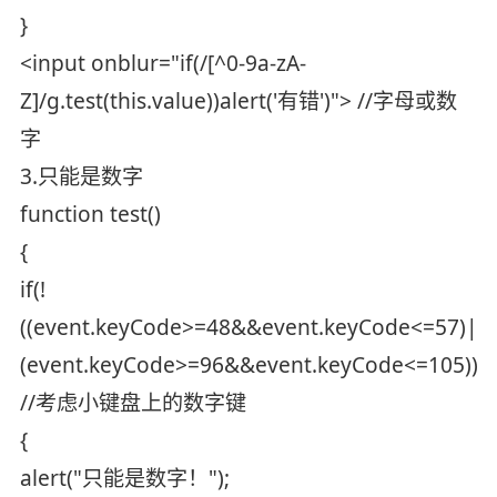
}
<input onblur="if(/[^0-9a-zA-
Z]/g.test(this.value))alert('有错')"> //字母或数
字
3.只能是数字
function test()
{
if(!
((event.keyCode>=48&&event.keyCode<=57)||
(event.keyCode>=96&&event.keyCode<=105)))
//考虑小键盘上的数字键
{
alert("只能是数字！");