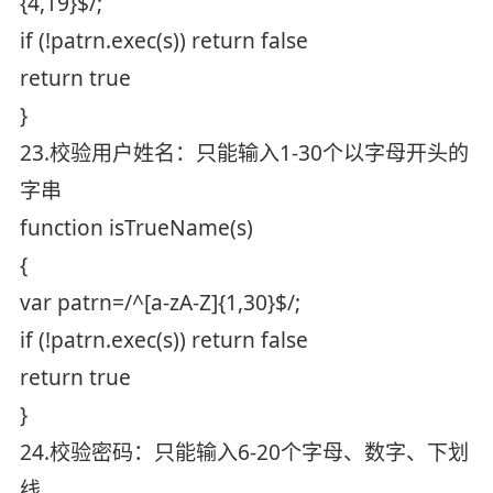
{4,19}$/;
if (!patrn.exec(s)) return false
return true
}
23.校验用户姓名：只能输入1-30个以字母开头的
字串
function isTrueName(s)
{
var patrn=/^[a-zA-Z]{1,30}$/;
if (!patrn.exec(s)) return false
return true
}
24.校验密码：只能输入6-20个字母、数字、下划
线