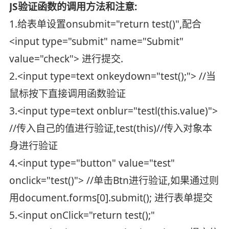
JS验证函数的调用方法和注意:
1.给表单设置onsubmit="return test()",配合
<input type="submit" name="Submit"
value="check"> 进行提交.
2.<input type=text onkeydown="test();"> //当
鼠标按下直接调用函数验证
3.<input type=text onblur="testl(this.value)">
//传入自己的值进行验证,test(this)//传入对象本
身进行验证
4.<input type="button" value="test"
onclick="test()"> //单击Btn进行验证,如果通过则
用document.forms[0].submit(); 进行表单提交
5.<input onClick="return test();"