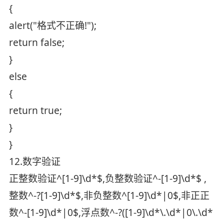
{
alert("格式不正确!");
return false;
}
else
{
return true;
}
}
12.数字验证
正整数验证^[1-9]\d*$,负整数验证^-[1-9]\d*$ ,
整数^-?[1-9]\d*$,非负整数^[1-9]\d*|0$,非正正
数^-[1-9]\d*|0$,浮点数^-?([1-9]\d*\.\d*|0\.\d*