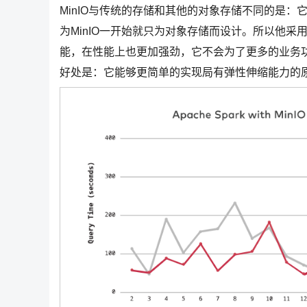
MinIO与传统的存储和其他的对象存储不同的是
为MinIO一开始就只为对象存储而设计。所以他
能，在性能上也更加强劲，它不会为了更多的业务功
好处是：它能够更简单的实现局有弹性伸缩能力的