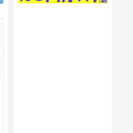
广告 商业广告，理性