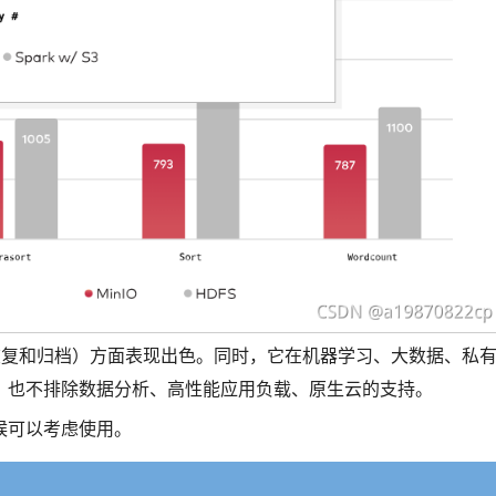
难恢复和归档）方面表现出色。同时，它在机器学习、大数据、私
，也不排除数据分析、高性能应用负载、原生云的支持。
时候可以考虑使用。