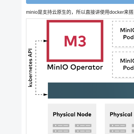
minio是支持云原生的，所以直接讲使用docker来