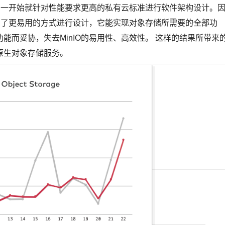
：它一开始就针对性能要求更高的私有云标准进行软件架构设计。
采用了更易用的方式进行设计，它能实现对象存储所需要的全部功
能而妥协，失去MinIO的易用性、高效性。 这样的结果所带来
原生对象存储服务。