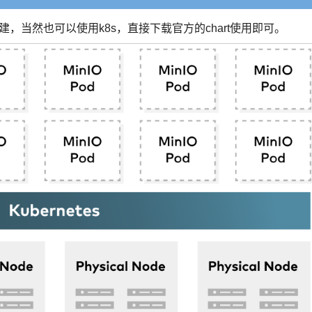
搭建，当然也可以使用k8s，直接下载官方的chart使用即可。