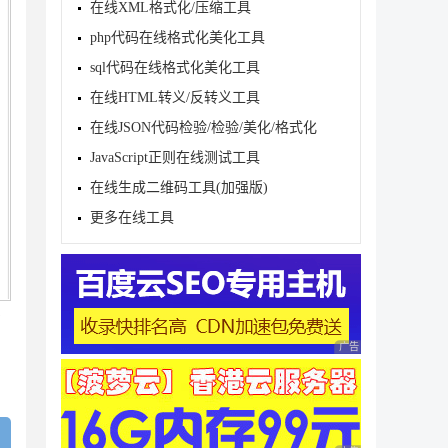
在线XML格式化/压缩工具
php代码在线格式化美化工具
sql代码在线格式化美化工具
在线HTML转义/反转义工具
在线JSON代码检验/检验/美化/格式化
JavaScript正则在线测试工具
在线生成二维码工具(加强版)
更多在线工具
有
广告 商业广告，理性