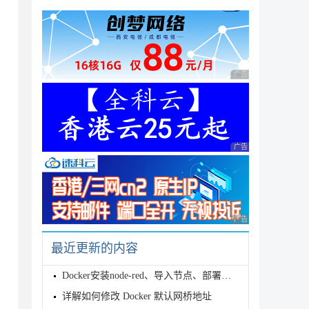
广告 商业广告，理性
广告 商业广告，理性
广告 商业广告，理性
最近更新的内容
Docker安装node-red、导入节点、部署查看的步骤详解
详解如何修改 Docker 默认网桥地址