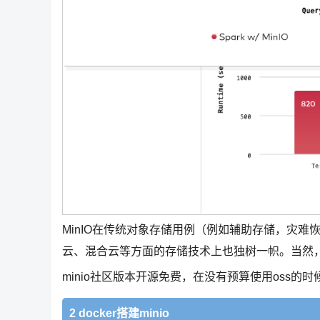
MinIO在传统对象存储用例（例如辅助存储，灾
云、混合云等方面的存储技术上也独树一帜。当然
minio社区版本开源免费，在没有预算使用oss的
2 docker搭建minio