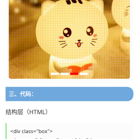
三、代码：
结构层（HTML）
<div class="box">
