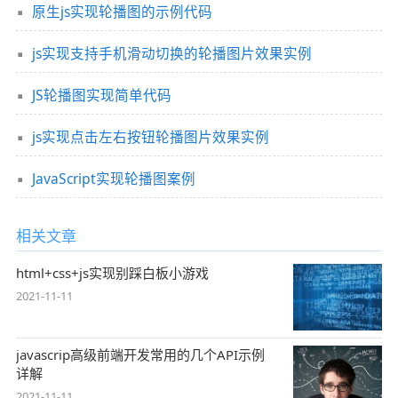
原生js实现轮播图的示例代码
js实现支持手机滑动切换的轮播图片效果实例
JS轮播图实现简单代码
js实现点击左右按钮轮播图片效果实例
JavaScript实现轮播图案例
相关文章
html+css+js实现别踩白板小游戏
2021-11-11
javascrip高级前端开发常用的几个API示例
详解
2021-11-11