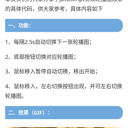
的具体代码，供大家参考，具体内容如下
一、功能：
1、每隔2.5s自动切换下一张轮播图；
2、底部按钮切换对应轮播图；
3、鼠标移入暂停自动切换，移出开始；
4、鼠标移入，左右切换按钮出现，并可左右切换
轮播图。
二、效果（GIF）：