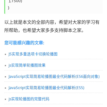
 },1500)

}
以上就是本文的全部内容，希望对大家的学习有
所帮助，也希望大家多多支持脚本之家。
您可能感兴趣的文章:
JS实现多重选项卡切换轮播图
js实现简单轮播图效果
JavaScript实现简易轮播图最全代码解析(ES6面向对象)
JavaScript实现简易轮播图最全代码解析(ES5)
js实现轮播图的完整代码