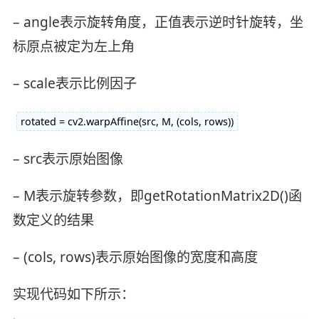
– angle表示旋转角度，正值表示逆时针旋转，坐
标原点被定为左上角
– scale表示比例因子
rotated = cv2.warpAffine(src, M, (cols, rows))
– src表示原始图像
– M表示旋转参数，即getRotationMatrix2D()函
数定义的结果
– (cols, rows)表示原始图像的宽度和高度
实现代码如下所示：