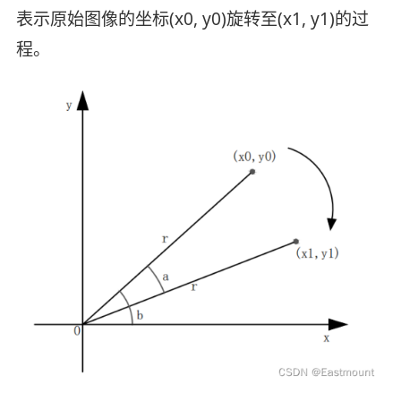
表示原始图像的坐标(x0, y0)旋转至(x1, y1)的过
程。