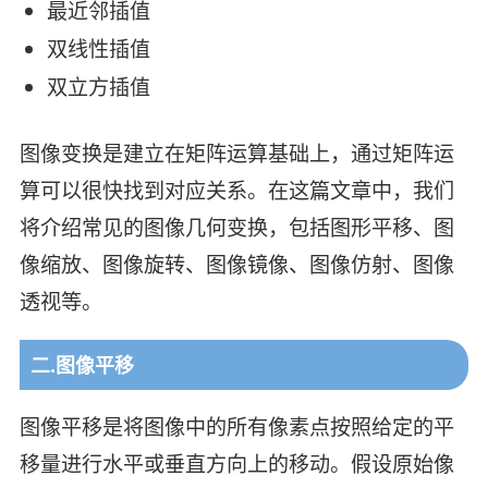
最近邻插值
双线性插值
双立方插值
图像变换是建立在矩阵运算基础上，通过矩阵运
算可以很快找到对应关系。在这篇文章中，我们
将介绍常见的图像几何变换，包括图形平移、图
像缩放、图像旋转、图像镜像、图像仿射、图像
透视等。
二.图像平移
图像平移是将图像中的所有像素点按照给定的平
移量进行水平或垂直方向上的移动。假设原始像