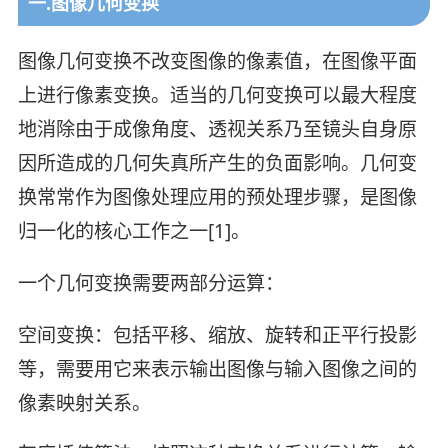
一.图像几何变换
图像几何变换不改变图像的像素值，在图像平面
上进行像素变换。适当的几何变换可以最大程度
地消除由于成像角度、透视关系乃至镜头自身原
因所造成的几何失真所产生的负面影响。几何变
换常常作为图像处理应用的预处理步骤，是图像
归一化的核心工作之一[1]。
一个几何变换需要两部分运算：
空间变换：包括平移、缩放、旋转和正平行投影
等，需要用它来表示输出图像与输入图像之间的
像素映射关系。