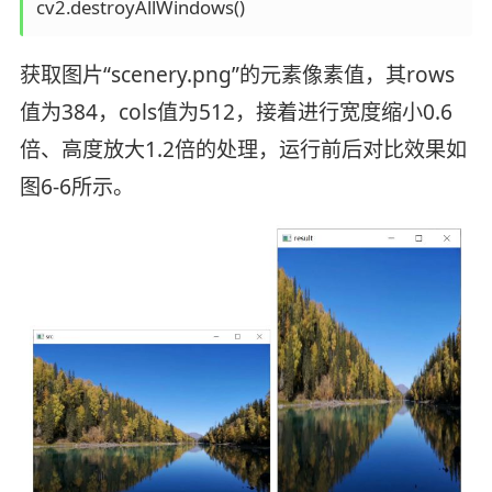
cv2.destroyAllWindows()
获取图片“scenery.png”的元素像素值，其rows
值为384，cols值为512，接着进行宽度缩小0.6
倍、高度放大1.2倍的处理，运行前后对比效果如
图6-6所示。