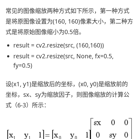
常见的图像缩放两种方式如下所示，第一种方式
是将原图像设置为(160, 160)像素大小，第二种方
式是将原始图像缩小为0.5倍。
result = cv2.resize(src, (160,160))
result = cv2.resize(src, None, fx=0.5,
fy=0.5)
设(x1, y1)是缩放后的坐标，(x0, y0)是缩放前的
坐标，sx、sy为缩放因子，则图像缩放的计算公
式（6-3）所示：