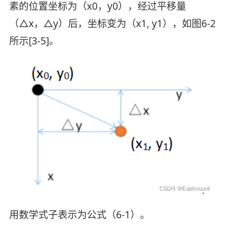
素的位置坐标为（x0，y0），经过平移量
（△x，△y）后，坐标变为（x1, y1），如图6-2
所示[3-5]。
用数学式子表示为公式（6-1）。