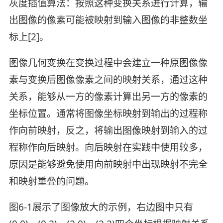
灰度插值算法：按照这种变换关系进行计算，输
出图像的像素可能被映射到输入图像的非整数坐
标上[2]。
图像几何变换在变换过程中会建立一种原图像像
素与变换后图像像素之间的映射关系，通过这种
关系，能够从一方的像素计算出另一方的像素的
坐标位置。通常将图像坐标映射到输出的过程称
作向前映射，反之，将输出图像映射到输入的过
程称作向后映射。向后映射在实践中使用较多，
原因是能够避免使用向前映射中出现映射不完全
和映射重叠的问题。
图6-1展示了图像放大的示例，右边图中只有