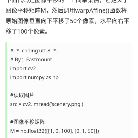
图像平移矩阵M，然后调用warpAffine()函数将
原始图像垂直向下平移了50个像素，水平向右平
移了100个像素。
# -*- coding:utf-8 -*-

# By：Eastmount

import cv2

import numpy as np

#读取图片

src = cv2.imread('scenery.png')

#图像平移矩阵

M = np.float32([[1, 0, 100], [0, 1, 50]])
