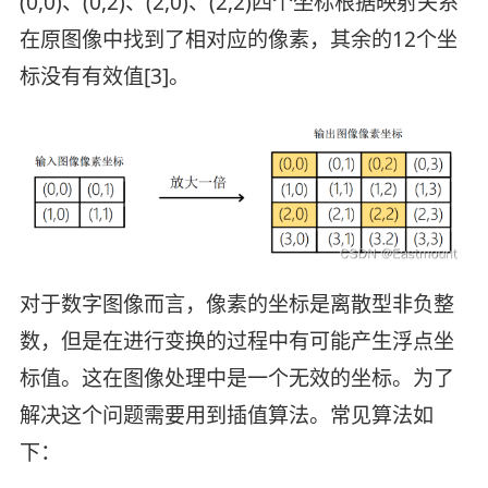
(0,0)、(0,2)、(2,0)、(2,2)四个坐标根据映射关系
在原图像中找到了相对应的像素，其余的12个坐
标没有有效值[3]。
对于数字图像而言，像素的坐标是离散型非负整
数，但是在进行变换的过程中有可能产生浮点坐
标值。这在图像处理中是一个无效的坐标。为了
解决这个问题需要用到插值算法。常见算法如
下：