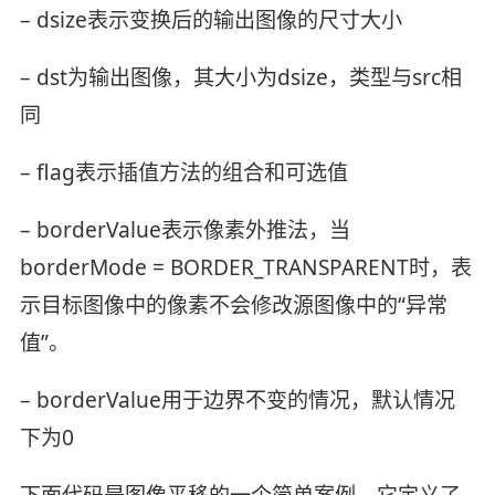
– dsize表示变换后的输出图像的尺寸大小
– dst为输出图像，其大小为dsize，类型与src相
同
– flag表示插值方法的组合和可选值
– borderValue表示像素外推法，当
borderMode = BORDER_TRANSPARENT时，表
示目标图像中的像素不会修改源图像中的“异常
值”。
– borderValue用于边界不变的情况，默认情况
下为0
下面代码是图像平移的一个简单案例，它定义了