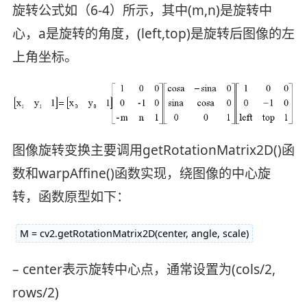
旋转公式如（6-4）所示，其中(m,n)是旋转中
心，a是旋转的角度，(left,top)是旋转后图像的左
上角坐标。
图像旋转变换主要调用getRotationMatrix2D()函
数和warpAffine()函数实现，绕图像的中心旋
转，函数原型如下：
M = cv2.getRotationMatrix2D(center, angle, scale)
– center表示旋转中心点，通常设置为(cols/2,
rows/2)