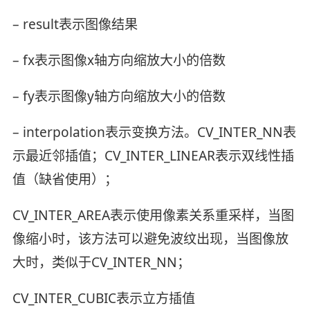
– result表示图像结果
– fx表示图像x轴方向缩放大小的倍数
– fy表示图像y轴方向缩放大小的倍数
– interpolation表示变换方法。CV_INTER_NN表
示最近邻插值；CV_INTER_LINEAR表示双线性插
值（缺省使用）；
CV_INTER_AREA表示使用像素关系重采样，当图
像缩小时，该方法可以避免波纹出现，当图像放
大时，类似于CV_INTER_NN；
CV_INTER_CUBIC表示立方插值