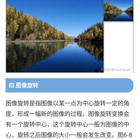
四.图像旋转
图像旋转是指图像以某一点为中心旋转一定的角
度，形成一幅新的图像的过程。图像旋转变换会
有一个旋转中心，这个旋转中心一般为图像的中
心，旋转之后图像的大小一般会发生改变。图6-8