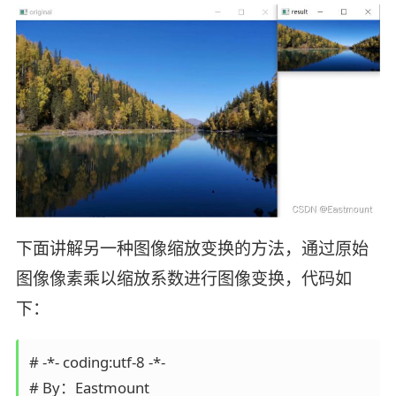
下面讲解另一种图像缩放变换的方法，通过原始
图像像素乘以缩放系数进行图像变换，代码如
下：
# -*- coding:utf-8 -*-

# By：Eastmount
